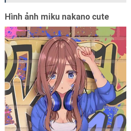
Hình ảnh miku nakano cute