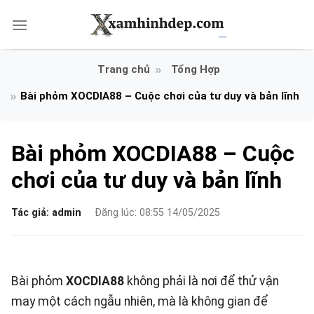
Bỏ
qua
nội
dung
Tổng Hợp
Bài phỏm XOCDIA88 – Cuộc chơi của tư duy và bản lĩnh
Bài phỏm XOCDIA88 – Cuộc
chơi của tư duy và bản lĩnh
Tác giả:
admin
Đăng lúc: 08:55 14/05/2025
Bài phỏm
XOCDIA88
không phải là nơi để thử vận
may một cách ngẫu nhiên, mà là không gian để