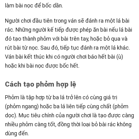
làm bài nọc để bốc dần.
Người chơi đầu tiên trong ván sẽ đánh ra một lá bài
rác. Những người kế tiếp được phép ăn bài nếu lá bài
đó tạo thành phỏm với bài trên tay, hoặc bỏ qua và
rút bài từ nọc. Sau đó, tiếp tục đánh ra một lá khác.
Ván bài kết thúc khi có người chơi báo hết bài (ù)
hoặc khi bài nọc được bốc hết.
Cách tạo phỏm hợp lệ
Phỏm là tập hợp từ ba lá trở lên có cùng giá trị
(phỏm ngang) hoặc ba lá liên tiếp cùng chất (phỏm
dọc). Mục tiêu chính của người chơi là tạo được càng
nhiều phỏm càng tốt, đồng thời loại bỏ bài rác không
dùng đến.