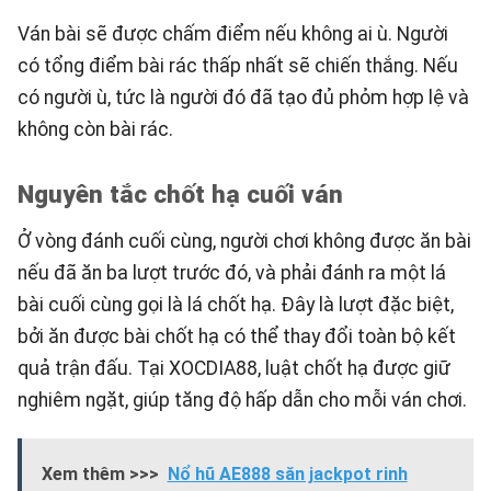
Ván bài sẽ được chấm điểm nếu không ai ù. Người
có tổng điểm bài rác thấp nhất sẽ chiến thắng. Nếu
có người ù, tức là người đó đã tạo đủ phỏm hợp lệ và
không còn bài rác.
Nguyên tắc chốt hạ cuối ván
Ở vòng đánh cuối cùng, người chơi không được ăn bài
nếu đã ăn ba lượt trước đó, và phải đánh ra một lá
bài cuối cùng gọi là lá chốt hạ. Đây là lượt đặc biệt,
bởi ăn được bài chốt hạ có thể thay đổi toàn bộ kết
quả trận đấu. Tại XOCDIA88, luật chốt hạ được giữ
nghiêm ngặt, giúp tăng độ hấp dẫn cho mỗi ván chơi.
Xem thêm >>>
Nổ hũ AE888 săn jackpot rinh