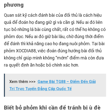
phương
Quan sát kỹ cách đánh bài của đối thủ là cách hiệu
quả để đoán họ đang giữ gì và cần gì. Nếu ai đó liên
tục bỏ những lá bài cùng chất, rất có thể họ không có
phỏm dọc. Nếu ai đó giữ bài lâu, chờ đúng thời điểm
để đánh thì khả năng cao họ đang nuôi phỏm. Tại bài
phỏm XOCDIA88, việc đoán đúng hướng bài đối thủ
không chỉ giúp mình không “mớm” điểm mà còn đưa
ra quyết định ăn hoặc bỏ chính xác hơn.
Xem thêm >>>
Game Bài TG88 – Điểm Đến Giải
Trí Trực Tuyến Đẳng Cấp Quốc Tế
Biết bỏ phỏm khi cần để tránh bị ù đè