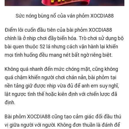
Sức nóng bùng nổ của ván phỏm XOCDIA88
Điểm lôi cuốn đầu tiên của bài phỏm XOCDIA88
chính là ở nhịp chơi đầy biến hóa. Trò chơi sử dụng bộ
bài quen thuộc 52 lá nhưng cách vận hành lại khiến
mọi tình huống đều mang nét bất ngờ riêng biệt.
Không quá nhanh đến mức chóng mặt, cũng không
quá chậm khiến người chơi chán nản, bài phỏm tại
nền tảng giữ được nhịp vừa đủ để anh em suy nghĩ,
lật ngược tình thế hoặc kiên định với chiến lược đã
định.
Bài phỏm XOCDIA88 cũng tạo cảm giác đối đầu thú
vị giữa người với người. Không đơn thuần là đánh để