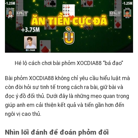
Hé lộ cách chơi bài phỏm XOCDIA88 “bá đạo”
Bài phỏm XOCDIA88 không chỉ yêu cầu hiểu luật mà
còn đòi hỏi sự tinh tế trong cách ra bài, giữ bài và
đọc ý đồ đối thủ. Dưới đây là những mẹo quan trọng
giúp anh em cải thiện kết quả và tiến gần hơn đến
ngôi vị cao thủ.
Nhìn lối đánh để đoán phỏm đối