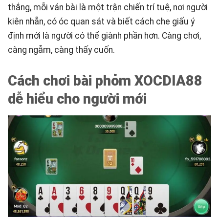
thắng, mỗi ván bài là một trận chiến trí tuệ, nơi người
kiên nhẫn, có óc quan sát và biết cách che giấu ý
định mới là người có thể giành phần hơn. Càng chơi,
càng ngẫm, càng thấy cuốn.
Cách chơi bài phỏm XOCDIA88
dễ hiểu cho người mới