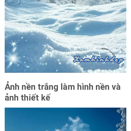
Ảnh nền trắng làm hình nền và
ảnh thiết kế