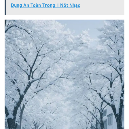
Dụng An Toàn Trong 1 Nốt Nhạc