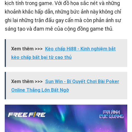
kịch tính trong game. Với đồ họa sắc nét và những
khoảnh khắc hấp dẫn, những bức ảnh này không chỉ
ghi lại những trận đấu gay cấn mà còn phản ánh sự
sáng tạo và đam mê của cộng đồng game thủ.
Xem thêm >>>
Kèo chấp Hi88 - Kinh nghiệm bắt
kèo chấp bất bại từ cao thủ
Xem thêm >>>
Sun Win - Bí Quyết Chơi Bài Poker
Online Thắng Lớn Bất Ngờ