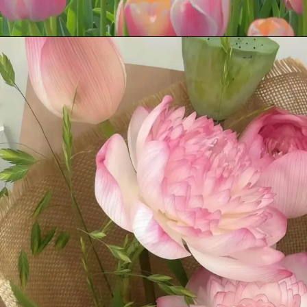
Đang mở
https://xamhinhdep.com/hinh-nen-hoa/