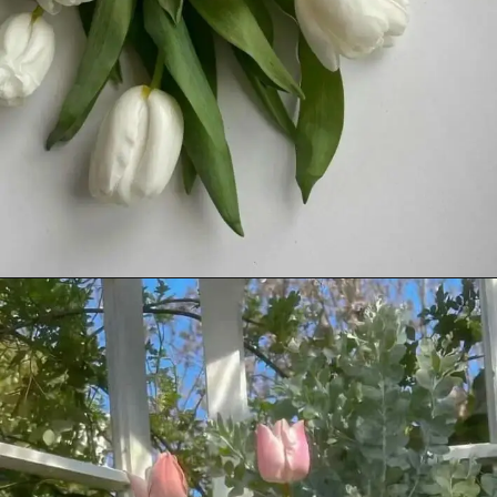
Đang mở
https://xamhinhdep.com/hinh-nen-hoa/