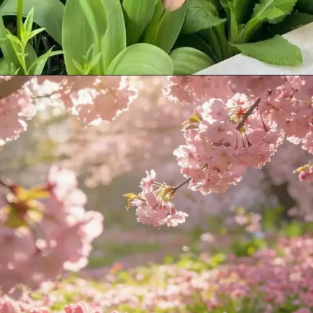
Đang mở
https://xamhinhdep.com/hinh-nen-hoa/