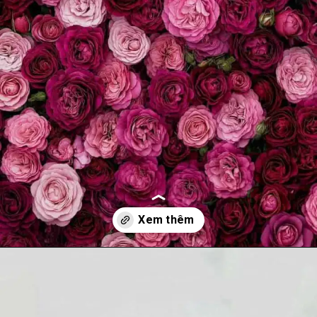
Đang mở
https://xamhinhdep.com/hinh-nen-hoa/