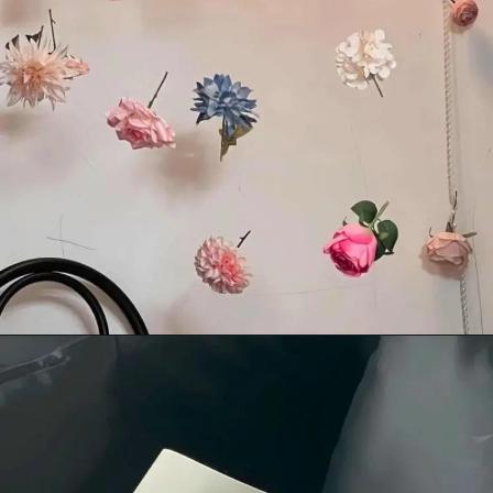
Đang mở
https://xamhinhdep.com/hinh-nen-hoa/