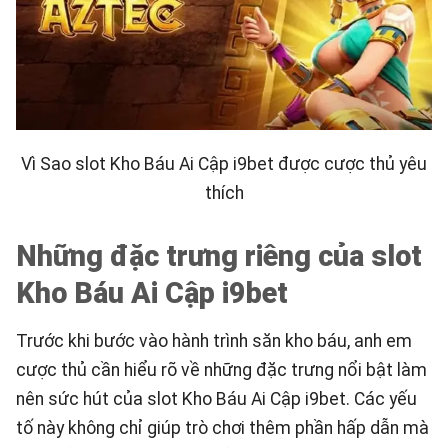
Vì Sao slot Kho Báu Ai Cập i9bet được cược thủ yêu
thích
Những đặc trưng riêng của slot
Kho Báu Ai Cập i9bet
Trước khi bước vào hành trình săn kho báu, anh em
cược thủ cần hiểu rõ về những đặc trưng nổi bật làm
nên sức hút của slot Kho Báu Ai Cập i9bet. Các yếu
tố này không chỉ giúp trò chơi thêm phần hấp dẫn mà