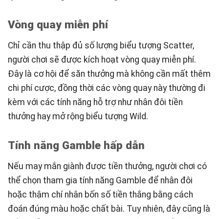
Vòng quay miễn phí
Chỉ cần thu thập đủ số lượng biểu tượng Scatter,
người chơi sẽ được kích hoạt vòng quay miễn phí.
Đây là cơ hội để săn thưởng mà không cần mất thêm
chi phí cược, đồng thời các vòng quay này thường đi
kèm với các tính năng hỗ trợ như nhân đôi tiền
thưởng hay mở rộng biểu tượng Wild.
Tính năng Gamble hấp dẫn
Nếu may mắn giành được tiền thưởng, người chơi có
thể chọn tham gia tính năng Gamble để nhân đôi
hoặc thậm chí nhân bốn số tiền thắng bằng cách
đoán đúng màu hoặc chất bài. Tuy nhiên, đây cũng là