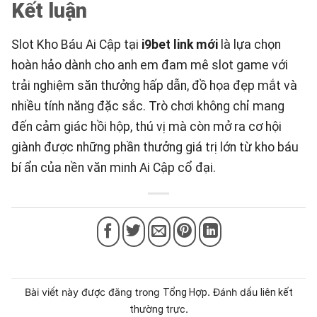
Kết luận
Slot Kho Báu Ai Cập tại
i9bet link mới
là lựa chọn
hoàn hảo dành cho anh em đam mê slot game với
trải nghiệm săn thưởng hấp dẫn, đồ họa đẹp mắt và
nhiều tính năng đặc sắc. Trò chơi không chỉ mang
đến cảm giác hồi hộp, thú vị mà còn mở ra cơ hội
giành được những phần thưởng giá trị lớn từ kho báu
bí ẩn của nền văn minh Ai Cập cổ đại.
Bài viết này được đăng trong
. Đánh dấu
Tổng Hợp
liên kết
.
thường trực