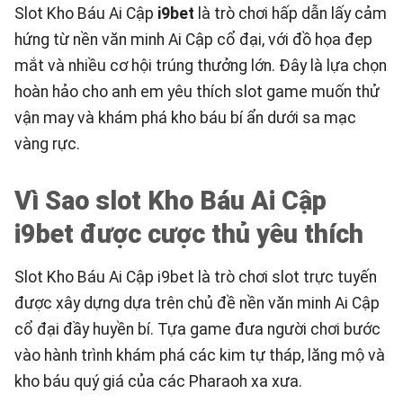
Slot Kho Báu Ai Cập
i9bet
là trò chơi hấp dẫn lấy cảm
hứng từ nền văn minh Ai Cập cổ đại, với đồ họa đẹp
mắt và nhiều cơ hội trúng thưởng lớn. Đây là lựa chọn
hoàn hảo cho anh em yêu thích slot game muốn thử
vận may và khám phá kho báu bí ẩn dưới sa mạc
vàng rực.
Vì Sao slot Kho Báu Ai Cập
i9bet được cược thủ yêu thích
Slot Kho Báu Ai Cập i9bet là trò chơi slot trực tuyến
được xây dựng dựa trên chủ đề nền văn minh Ai Cập
cổ đại đầy huyền bí. Tựa game đưa người chơi bước
vào hành trình khám phá các kim tự tháp, lăng mộ và
kho báu quý giá của các Pharaoh xa xưa.