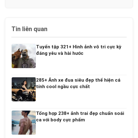
Tin liên quan
Tuyển tập 321+ Hình ảnh vô tri cực kỳ
đáng yêu và hài hước
285+ Ảnh xe đua siêu đẹp thể hiện cá
tính cool ngầu cực chất
Tổng hợp 238+ ảnh trai đẹp chuẩn soái
ca với body cực phẩm