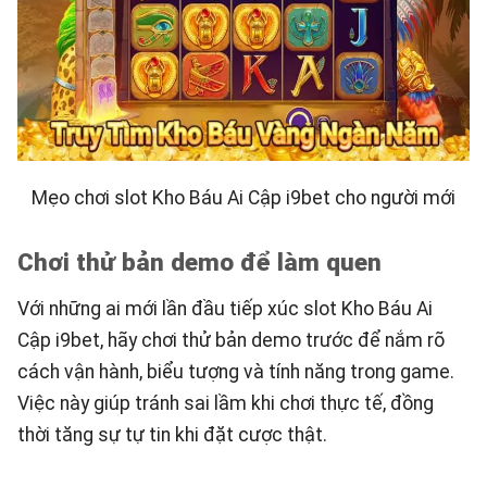
Mẹo chơi slot Kho Báu Ai Cập i9bet cho người mới
Chơi thử bản demo để làm quen
Với những ai mới lần đầu tiếp xúc slot Kho Báu Ai
Cập i9bet, hãy chơi thử bản demo trước để nắm rõ
cách vận hành, biểu tượng và tính năng trong game.
Việc này giúp tránh sai lầm khi chơi thực tế, đồng
thời tăng sự tự tin khi đặt cược thật.