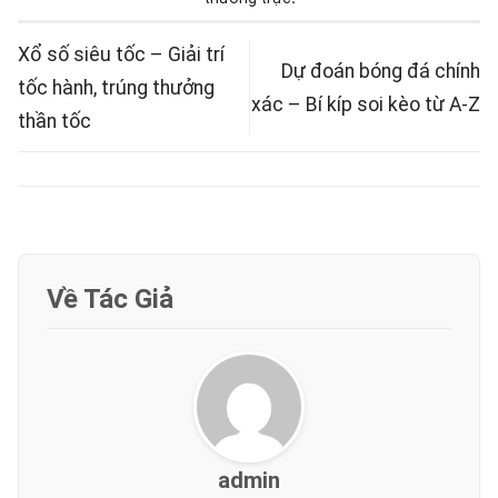
Xổ số siêu tốc – Giải trí
Dự đoán bóng đá chính
tốc hành, trúng thưởng
xác – Bí kíp soi kèo từ A-Z
thần tốc
Về Tác Giả
admin