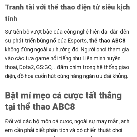
Tranh tài với thể thao điện tử siêu kịch
tính
Sự tiến bộ vượt bậc của công nghệ hiện đại dẫn đến
sự phát triển bùng nổ của Esports,
thể thao ABC8
không đứng ngoài xu hướng đó. Người chơi tham gia
vào các tựa game nổi tiếng như Liên minh huyền
thoại, Dota2, GS:GO,… đắm chìm trong hệ thống giao
diện, đồ họa cuốn hút cùng hàng ngàn ưu đãi khủng.
Bật mí mẹo cá cược tất thắng
tại thể thao ABC8
Đối với các bộ môn cá cược, ngoài sự may mắn, anh
em cần phải biết phân tích và có chiến thuật chơi