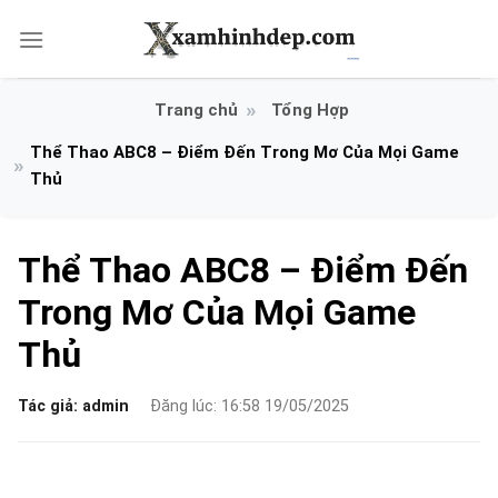
Bỏ
qua
nội
dung
Tổng Hợp
Thể Thao ABC8 – Điểm Đến Trong Mơ Của Mọi Game
Thủ
Thể Thao ABC8 – Điểm Đến
Trong Mơ Của Mọi Game
Thủ
Tác giả:
admin
Đăng lúc: 16:58 19/05/2025