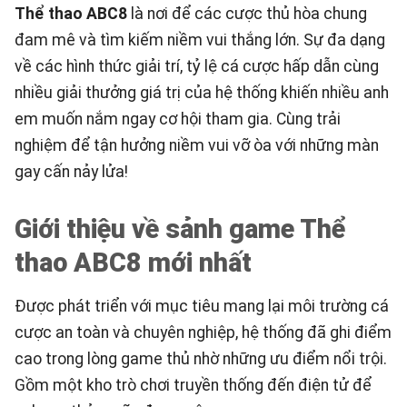
Thể thao ABC8
là
nơi để các cược thủ hòa chung
đam mê và tìm kiếm niềm vui thắng lớn. Sự đa dạng
về các hình thức giải trí, tỷ lệ cá cược hấp dẫn cùng
nhiều giải thưởng giá trị của hệ thống khiến nhiều anh
em muốn nắm ngay cơ hội tham gia. Cùng trải
nghiệm để tận hưởng niềm vui vỡ òa với những màn
gay cấn nảy lửa!
Giới thiệu về sảnh game Thể
thao ABC8 mới nhất
Được phát triển với mục tiêu mang lại môi trường cá
cược an toàn và chuyên nghiệp, hệ thống đã ghi điểm
cao trong lòng game thủ nhờ những ưu điểm nổi trội.
Gồm một kho trò chơi truyền thống đến điện tử để