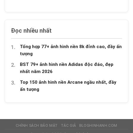
Đọc nhiều nhất
Tổng hợp 77+ ảnh hình nền 8k đỉnh cao, đầy ấn
tượng
BST 79+ ảnh hình nền Adidas độc đáo, đẹp
nhất năm 2026
Top 150 ảnh hình nền Arcane ngầu nhất, đầy
ấn tượng
CHÍNH SÁCH BẢO MẬT
TÁC GIẢ
BLOGHINHANH.COM