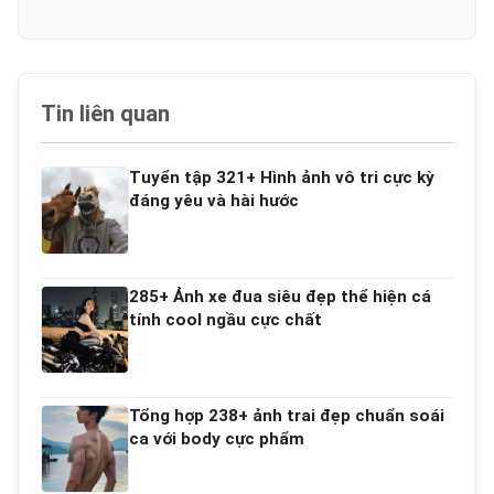
Tin liên quan
Tuyển tập 321+ Hình ảnh vô tri cực kỳ
đáng yêu và hài hước
285+ Ảnh xe đua siêu đẹp thể hiện cá
tính cool ngầu cực chất
Tổng hợp 238+ ảnh trai đẹp chuẩn soái
ca với body cực phẩm