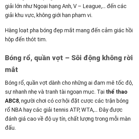
giải lớn như Ngoại hạng Anh, V – League,… đến các
giải khu vực, không giới hạn phạm vi.
Hàng loạt pha bóng đẹp mắt mang đến cảm giác hồi
hộp đến thót tim.
Bóng rổ, quần vợt – Sôi động không rời
mắt
Bóng rổ, quần vợt dành cho những ai đam mê tốc độ,
sự nhanh nhẹ và tranh tài ngoạn mục. Tại
thể thao
ABC8
, người chơi có cơ hội đặt cược các trận bóng
rổ NBA hay các giải tennis ATP, WTA,… Đây được
đánh giá cao về độ uy tín, chất lượng trong mỗi màn
đấu.