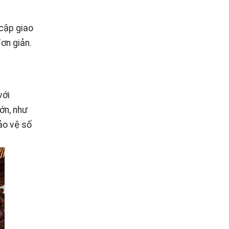
 cập giao
đơn giản.
với
ớn, như
ảo vệ số