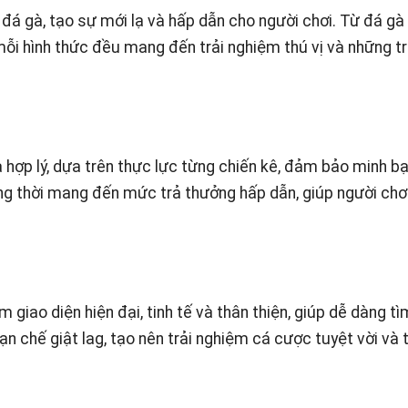
i đá gà, tạo sự mới lạ và hấp dẫn cho người chơi. Từ đá gà
mỗi hình thức đều mang đến trải nghiệm thú vị và những t
 hợp lý, dựa trên thực lực từng chiến kê, đảm bảo minh b
ng thời mang đến mức trả thưởng hấp dẫn, giúp người chơ
 giao diện hiện đại, tinh tế và thân thiện, giúp dễ dàng t
n chế giật lag, tạo nên trải nghiệm cá cược tuyệt vời và 