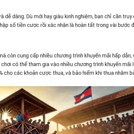
và dễ dàng. Dù mới hay giàu kinh nghiệm, bạn chỉ cần truy
 nhập số tiền cược rồi xác nhận là hoàn tất trong vài bước 
mà còn cung cấp nhiều chương trình khuyến mãi hấp dẫn, 
i chơi có thể tham gia vào nhiều chương trình khuyến mãi l
 2% cho các khoản cược thua, và bảo hiểm khi thua nhằm b