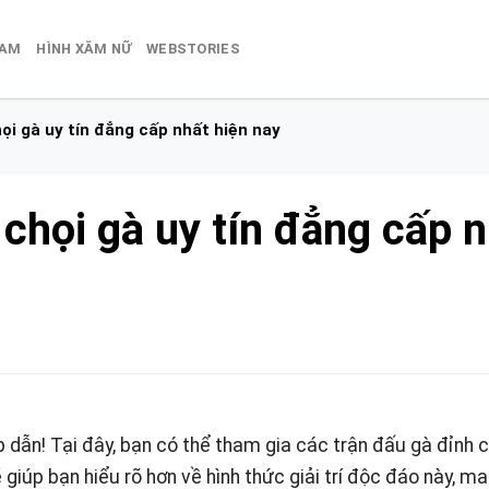
NAM
HÌNH XĂM NỮ
WEBSTORIES
ọi gà uy tín đẳng cấp nhất hiện nay
chọi gà uy tín đẳng cấp 
p dẫn! Tại đây, bạn có thể tham gia các trận đấu gà đỉnh 
 giúp bạn hiểu rõ hơn về hình thức giải trí độc đáo này, ma