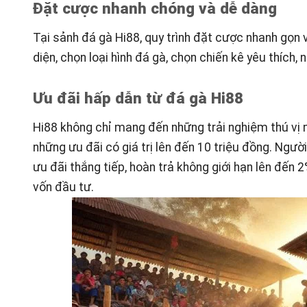
Đặt cược nhanh chóng và dễ dàng
Tại sảnh đá gà Hi88, quy trình đặt cược nhanh gọn 
diện, chọn loại hình đá gà, chọn chiến kê yêu thích,
Ưu đãi hấp dẫn từ đá gà Hi88
Hi88 không chỉ mang đến những trải nghiệm thú vị 
những ưu đãi có giá trị lên đến 10 triệu đồng. Ngườ
ưu đãi thắng tiếp, hoàn trả không giới hạn lên đến
vốn đầu tư.