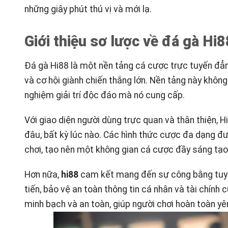
những giây phút thú vị và mới lạ.
Giới thiệu sơ lược về đá gà Hi8
Đá gà Hi88 là một nền tảng cá cược trực tuyến đẳn
và cơ hội giành chiến thắng lớn. Nền tảng này khôn
nghiệm giải trí độc đáo mà nó cung cấp.
Với giao diện người dùng trực quan và thân thiện, 
đâu, bất kỳ lúc nào. Các hình thức cược đa dạng đư
chơi, tạo nên một không gian cá cược đầy sáng tạo 
Hơn nữa,
hi88
cam kết mang đến sự công bằng tuyệt
tiến, bảo vệ an toàn thông tin cá nhân và tài chín
minh bạch và an toàn, giúp người chơi hoàn toàn yê