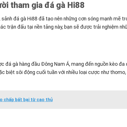
ười tham gia đá gà Hi88
ến, sảnh đá gà Hi88 đã tạo nên những cơn sóng mạnh mẽ tr
ác trận đấu tại nền tảng này, bạn sẽ được trải nghiệm nh
cược đá gà hàng đầu Đông Nam Á, mang đến nguồn kèo đa 
ặc biệt sôi động cuối tuần với nhiều loại cược như thomo,
o chấp bất bại từ cao thủ