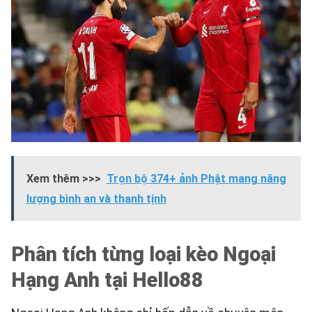
Xem thêm >>>
Trọn bộ 374+ ảnh Phật mang năng
lượng bình an và thanh tịnh
Phân tích từng loại kèo Ngoại
Hạng Anh tại Hello88