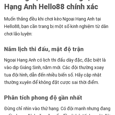
Hạng Anh Hello88 chính xác
Muốn thắng đều khi chơi kèo Ngoại Hạng Anh tại
Hello88, bạn cần trang bị một số kinh nghiệm từ dân
chơi lão luyện:
Nắm lịch thi đấu, mật độ trận
Ngoại Hạng Anh có lịch thi đấu dày đặc, đặc biệt là
vào dịp Giáng Sinh, năm mới. Các đội thường xoay
tua đội hình, dẫn đến nhiều biến số. Hãy cập nhật
thường xuyên để không đặt cược sai thời điểm.
Phân tích phong độ gần nhất
Đừng chỉ nhìn vào thứ hạng. Có đội mạnh nhưng đang