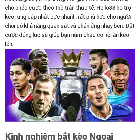
cho phép cược theo thế trận thực tế. Hello88 hỗ trợ
kèo rung cập nhật cực nhanh, rất phù hợp cho người
chơi có khả năng quan sát và phản ứng nhạy bén. Đặt
cược đúng lúc sẽ giúp bạn nắm chắc cơ hội ăn kèo
lớn.
Kinh nghiệm bắt kèo Ngoại