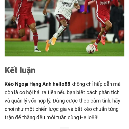
Kết luận
Kèo Ngoại Hạng Anh hello88
không chỉ hấp dẫn mà
còn là cơ hội hái ra tiền nếu bạn biết cách phân tích
và quản lý vốn hợp lý. Đừng cược theo cảm tính, hãy
chơi như một chiến lược gia và bắt kèo chuẩn từng
trận để thắng đều mỗi tuần cùng Hello88!