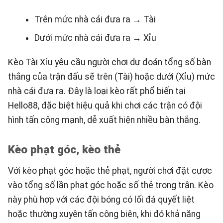
Trên mức nhà cái đưa ra → Tài
Dưới mức nhà cái đưa ra → Xỉu
Kèo Tài Xỉu yêu cầu người chơi dự đoán tổng số bàn
thắng của trận đấu sẽ trên (Tài) hoặc dưới (Xỉu) mức
nhà cái đưa ra. Đây là loại kèo rất phổ biến tại
Hello88, đặc biệt hiệu quả khi chơi các trận có đội
hình tấn công mạnh, dễ xuất hiện nhiều bàn thắng.
Kèo phạt góc, kèo thẻ
Với kèo phạt góc hoặc thẻ phạt, người chơi đặt cược
vào tổng số lần phạt góc hoặc số thẻ trong trận. Kèo
này phù hợp với các đội bóng có lối đá quyết liệt
hoặc thường xuyên tấn công biên, khi đó khả năng