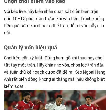
Chọn thời điểm vào kèo
Với kèo live, hãy kiên nhẫn quan sát diễn biến trận
đấu 10–15 phút đầu trước khi vào tiền. Tránh xuống
tiền quá sớm khi chưa rõ thế trận, dễ rơi vào bẫy nhà
cái.
Quản lý vốn hiệu quả
Chơi kèo cần kỷ luật. Đừng ham gỡ khi thua hay chơi
tất tay một trận. Hãy chia nhỏ vốn, chọn lọc trận đấu
và tuân thủ kế hoạch cược đã đề ra. Kèo Ngoại Hạng
Anh rất biến động, không ai thắng mãi nếu không biết
kiểm soát.