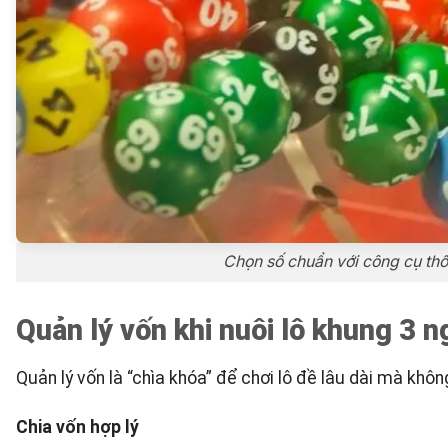
Chọn số chuẩn với công cụ thố
Quản lý vốn khi nuôi lô khung 3 n
Quản lý vốn là “chìa khóa” để chơi lô đề lâu dài mà khô
Chia vốn hợp lý