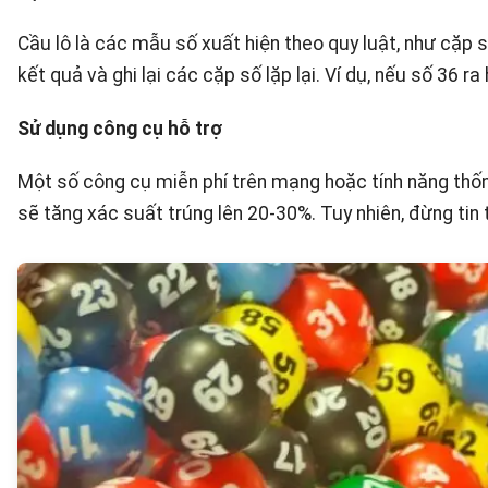
Cầu lô là các mẫu số xuất hiện theo quy luật, như cặp 
kết quả và ghi lại các cặp số lặp lại. Ví dụ, nếu số 36 
Sử dụng công cụ hỗ trợ
Một số công cụ miễn phí trên mạng hoặc tính năng thống
sẽ tăng xác suất trúng lên 20-30%. Tuy nhiên, đừng tin 