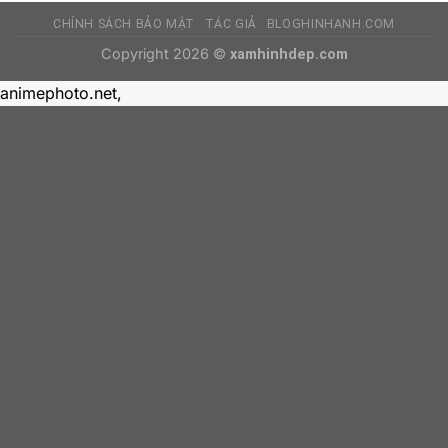
CHÍNH SÁCH BẢO MẬT
TÁC GIẢ
BLOGHINHANH.COM
Copyright 2026 ©
xamhinhdep.com
animephoto.net
,