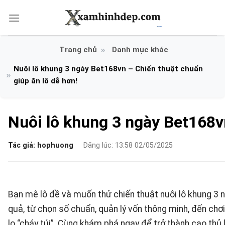
Bỏ
qua
nội
dung
Danh mục khác
Nuôi lô khung 3 ngày Bet168vn – Chiến thuật chuẩn
giúp ăn lô dễ hơn!
Nuôi lô khung 3 ngày Bet168vn
Tác giả:
hophuong
Đăng lúc: 13:58 02/05/2025
Bạn mê lô đề và muốn thử chiến thuật nuôi lô khung 3 n
quả, từ chọn số chuẩn, quản lý vốn thông minh, đến chơ
lo “cháy túi”. Cùng khám phá ngay để trở thành cao thủ 