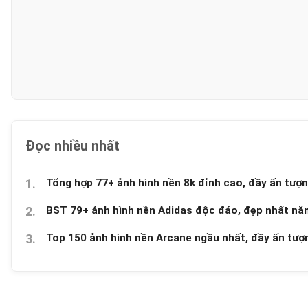
Đọc nhiều nhất
Tổng hợp 77+ ảnh hình nền 8k đỉnh cao, đầy ấn tượ
BST 79+ ảnh hình nền Adidas độc đáo, đẹp nhất n
Top 150 ảnh hình nền Arcane ngầu nhất, đầy ấn tượ