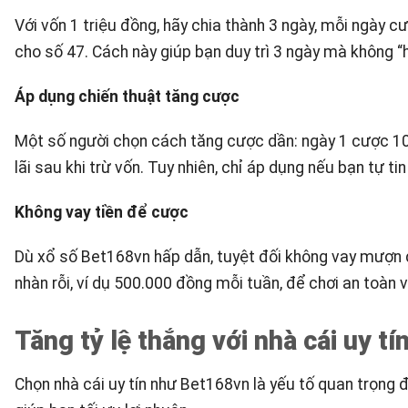
Với vốn 1 triệu đồng, hãy chia thành 3 ngày, mỗi ngày 
cho số 47. Cách này giúp bạn duy trì 3 ngày mà không “h
Áp dụng chiến thuật tăng cược
Một số người chọn cách tăng cược dần: ngày 1 cược 10
lãi sau khi trừ vốn. Tuy nhiên, chỉ áp dụng nếu bạn tự 
Không vay tiền để cược
Dù xổ số Bet168vn hấp dẫn, tuyệt đối không vay mượn để
nhàn rỗi, ví dụ 500.000 đồng mỗi tuần, để chơi an toàn v
Tăng tỷ lệ thắng với nhà cái uy t
Chọn nhà cái uy tín như Bet168vn là yếu tố quan trọng