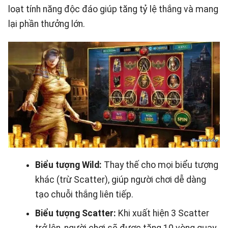
loạt tính năng độc đáo giúp tăng tỷ lệ thắng và mang
lại phần thưởng lớn.
Biểu tượng Wild:
Thay thế cho mọi biểu tượng
khác (trừ Scatter), giúp người chơi dễ dàng
tạo chuỗi thắng liên tiếp.
Biểu tượng Scatter:
Khi xuất hiện 3 Scatter
trở lên, người chơi sẽ được tặng 10 vòng quay