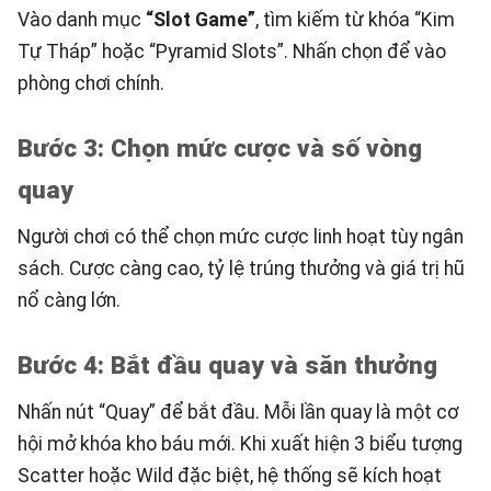
Vào danh mục
“Slot Game”
, tìm kiếm từ khóa “Kim
Tự Tháp” hoặc “Pyramid Slots”. Nhấn chọn để vào
phòng chơi chính.
Bước 3: Chọn mức cược và số vòng
quay
Người chơi có thể chọn mức cược linh hoạt tùy ngân
sách. Cược càng cao, tỷ lệ trúng thưởng và giá trị hũ
nổ càng lớn.
Bước 4: Bắt đầu quay và săn thưởng
Nhấn nút “Quay” để bắt đầu. Mỗi lần quay là một cơ
hội mở khóa kho báu mới. Khi xuất hiện 3 biểu tượng
Scatter hoặc Wild đặc biệt, hệ thống sẽ kích hoạt