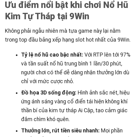
Ưu điểm nổi bật khi chơi Nổ Hũ
Kim Tự Tháp tại 9Win
Không phải ngẫu nhiên mà tựa game này lại nằm
trong top đầu bảng xếp hạng slot hot nhất của 9Win.
Tỷ lệ nổ hũ cao bậc nhất:
Với RTP lên tới 97%
và tần suất nổ hũ trung bình 1 lần/30 phút,
người chơi có thể dễ dàng nhận thưởng lớn dù
chỉ với mức cược nhỏ.
Đồ họa 3D sống động:
Hình ảnh sắc nét, hiệu
ứng ánh sáng vàng cổ điển tái hiện không khí
thần bí của kim tự tháp Ai Cập, tạo cảm giác
đắm chìm khó quên.
Thưởng lớn, rút tiền siêu nhanh:
Mọi phần