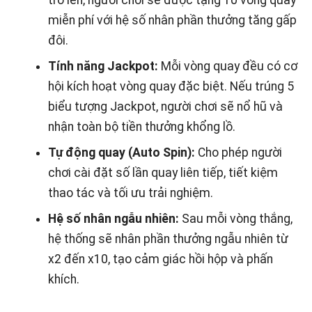
miễn phí với hệ số nhân phần thưởng tăng gấp
đôi.
Tính năng Jackpot:
Mỗi vòng quay đều có cơ
hội kích hoạt vòng quay đặc biệt. Nếu trúng 5
biểu tượng Jackpot, người chơi sẽ nổ hũ và
nhận toàn bộ tiền thưởng khổng lồ.
Tự động quay (Auto Spin):
Cho phép người
chơi cài đặt số lần quay liên tiếp, tiết kiệm
thao tác và tối ưu trải nghiệm.
Hệ số nhân ngẫu nhiên:
Sau mỗi vòng thắng,
hệ thống sẽ nhân phần thưởng ngẫu nhiên từ
x2 đến x10, tạo cảm giác hồi hộp và phấn
khích.