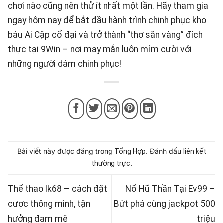
chơi nào cũng nên thử ít nhất một lần. Hãy tham gia
ngay hôm nay để bắt đầu hành trình chinh phục kho
báu Ai Cập cổ đại và trở thành “thợ săn vàng” đích
thực tại 9Win – nơi may mắn luôn mỉm cười với
những người dám chinh phục!
Bài viết này được đăng trong
. Đánh dấu
Tổng Hợp
liên kết
.
thường trực
Thể thao lk68 – cách đặt
Nổ Hũ Thần Tại Ev99 –
cược thông minh, tận
Bứt phá cùng jackpot 500
hưởng đam mê
triệu