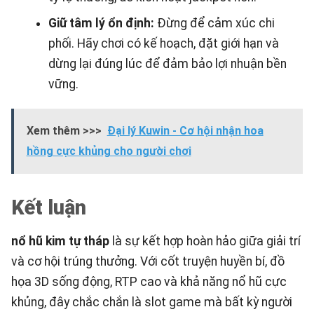
Giữ tâm lý ổn định:
Đừng để cảm xúc chi
phối. Hãy chơi có kế hoạch, đặt giới hạn và
dừng lại đúng lúc để đảm bảo lợi nhuận bền
vững.
Xem thêm >>>
Đại lý Kuwin - Cơ hội nhận hoa
hồng cực khủng cho người chơi
Kết luận
nổ hũ kim tự tháp
là sự kết hợp hoàn hảo giữa giải trí
và cơ hội trúng thưởng. Với cốt truyện huyền bí, đồ
họa 3D sống động, RTP cao và khả năng nổ hũ cực
khủng, đây chắc chắn là slot game mà bất kỳ người