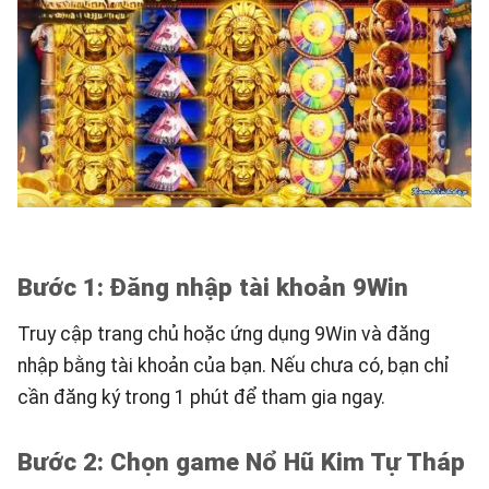
Bước 1: Đăng nhập tài khoản 9Win
Truy cập trang chủ hoặc ứng dụng 9Win và đăng
nhập bằng tài khoản của bạn. Nếu chưa có, bạn chỉ
cần đăng ký trong 1 phút để tham gia ngay.
Bước 2: Chọn game Nổ Hũ Kim Tự Tháp