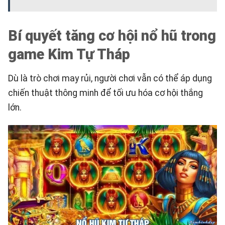
Bí quyết tăng cơ hội nổ hũ trong
game Kim Tự Tháp
Dù là trò chơi may rủi, người chơi vẫn có thể áp dụng
chiến thuật thông minh để tối ưu hóa cơ hội thắng
lớn.