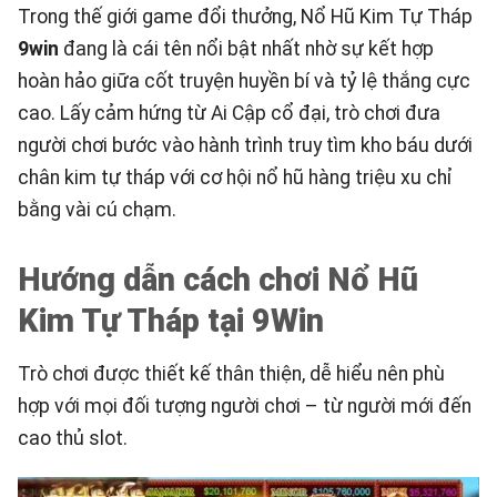
Trong thế giới game đổi thưởng, Nổ Hũ Kim Tự Tháp
9win
đang là cái tên nổi bật nhất nhờ sự kết hợp
hoàn hảo giữa cốt truyện huyền bí và tỷ lệ thắng cực
cao. Lấy cảm hứng từ Ai Cập cổ đại, trò chơi đưa
người chơi bước vào hành trình truy tìm kho báu dưới
chân kim tự tháp với cơ hội nổ hũ hàng triệu xu chỉ
bằng vài cú chạm.
Hướng dẫn cách chơi Nổ Hũ
Kim Tự Tháp tại 9Win
Trò chơi được thiết kế thân thiện, dễ hiểu nên phù
hợp với mọi đối tượng người chơi – từ người mới đến
cao thủ slot.