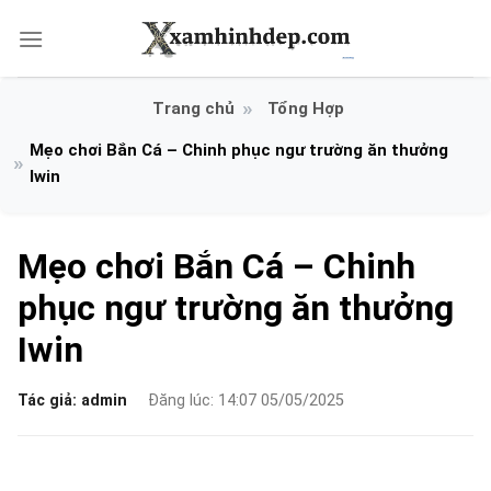
Bỏ
qua
nội
dung
Tổng Hợp
Mẹo chơi Bắn Cá – Chinh phục ngư trường ăn thưởng
Iwin
Mẹo chơi Bắn Cá – Chinh
phục ngư trường ăn thưởng
Iwin
Tác giả:
admin
Đăng lúc: 14:07 05/05/2025