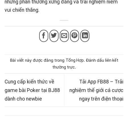
những phần thưởng xứng đáng và trải nghiệm niềm
vui chiến thắng.
Bài viết này được đăng trong
. Đánh dấu
Tổng Hợp
liên kết
.
thường trực
Cung cấp kiến thức về
Tải App FB88 – Trải
game bài Poker tại BJ88
nghiệm thế giới cá cược
dành cho newbie
ngay trên điện thoại