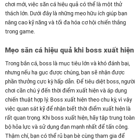
chơi mới, việc săn cá hiệu quả có thể là một thử
thách lớn. Dưới đây là những mẹo hữu ích giúp bạn
nâng cao kỹ năng và tối đa hóa cơ hội chiến thắng
trong game.
Mẹo săn cá hiệu quả khi boss xuất hiện
Trong bắn cá, boss là mục tiêu lớn và khó đánh bại,
nhưng nếu hạ gục được chúng, bạn sẽ nhận được
phần thưởng cực kỳ hấp dẫn. Để tiêu diệt boss, người
chơi cần chú ý đến thời điểm xuất hiện và áp dụng
chiến thuật hợp lý. Boss xuất hiện theo chu kỳ, vì vậy
việc quan sát kỹ để nhận biết thời điểm xuất hiện là
rất quan trọng. Khi boss xuất hiện, hãy tập trung toàn
bộ hỏa lực và sử dụng đạn mạnh nhất để tấn công.
Thậm chí, bạn có thể rủ bạn bè cùng tham gia để