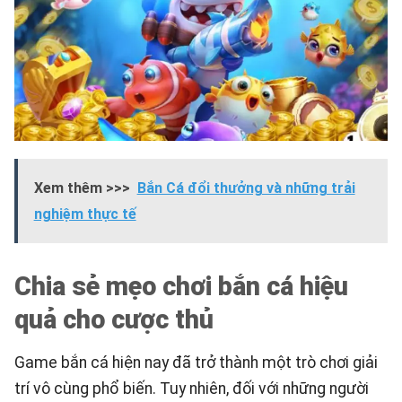
Xem thêm >>>
Bắn Cá đổi thưởng và những trải
nghiệm thực tế
Chia sẻ mẹo chơi bắn cá hiệu
quả cho cược thủ
Game bắn cá hiện nay đã trở thành một trò chơi giải
trí vô cùng phổ biến. Tuy nhiên, đối với những người