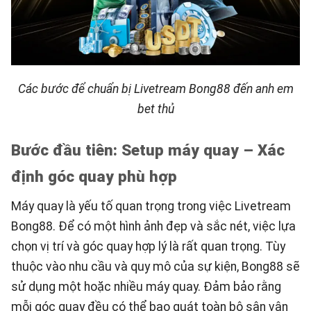
Các bước để chuẩn bị Livetream Bong88 đến anh em
bet thủ
Bước đầu tiên: Setup máy quay – Xác
định góc quay phù hợp
Máy quay là yếu tố quan trọng trong việc Livetream
Bong88. Để có một hình ảnh đẹp và sắc nét, việc lựa
chọn vị trí và góc quay hợp lý là rất quan trọng. Tùy
thuộc vào nhu cầu và quy mô của sự kiện, Bong88 sẽ
sử dụng một hoặc nhiều máy quay. Đảm bảo rằng
mỗi góc quay đều có thể bao quát toàn bộ sân vận