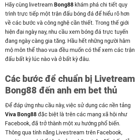
Hãy cùng livetream
Bong88
khám phá chi tiết quy
trình trực tiếp một trận đấu bóng đá để hiểu rõ hơn
về các bước và công nghệ cần thiết. Trong thế giới
hiện đại ngày nay, nhu cầu xem bóng đá trực tuyến
đang ngày càng gia tăng. Hầu hết những người hâm
mộ môn thể thao vua đều muốn có thể xem các trận
đấu bất kỳ lúc nào và ở bất kỳ đâu.
Các bước để chuẩn bị Livetream
Bong88 đến anh em bet thủ
Để đáp ứng nhu cầu này, việc sử dụng các nền tảng
Viva Bong88
đặc biệt là trên các mạng xã hội như
Facebook, đã trở thành một xu hướng phổ biến.
Thông qua tính năng Livestream trên Facebook,