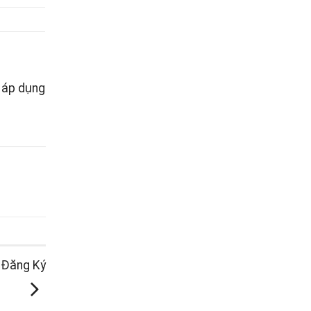
 áp dụng
 Đăng Ký