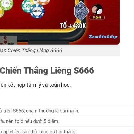
ạn Chiến Thắng Liêng S666
 Chiến Thắng Liêng S666
nên kết hợp tâm lý và toán học.
ủ trên S666; chậm thường là bài mạnh.
.5%, nên fold nếu dưới 5 điểm.
 gặp nhiều tân thủ, tăng cơ hội thắng.