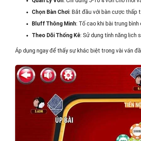
Quản Lý Vốn
: Chỉ dùng 5-10% vốn cho mỗi ván,
Chọn Bàn Chơi
: Bắt đầu với bàn cược thấp 
Bluff Thông Minh
: Tố cao khi bài trung bìn
Theo Dõi Thống Kê
: Sử dụng tính năng lịch
Áp dụng ngay để thấy sự khác biệt trong vài ván đầ