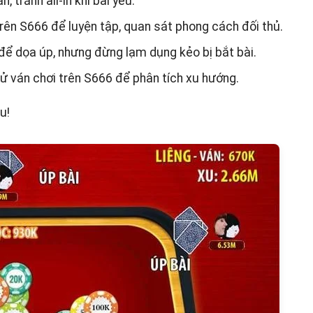
 tránh all-in khi bài yếu.
trên S666 để luyện tập, quan sát phong cách đối thủ.
h để dọa úp, nhưng đừng lạm dụng kẻo bị bắt bài.
 sử ván chơi trên S666 để phân tích xu hướng.
u!