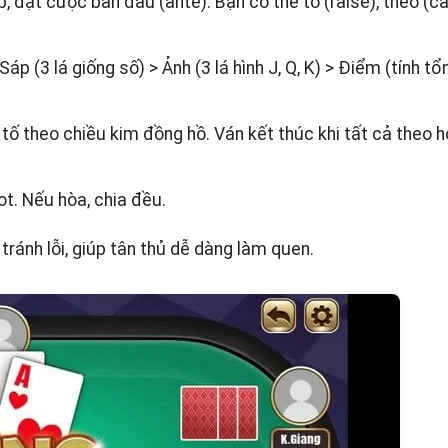
p, đặt cược ban đầu (ante). Bạn có thể tố (raise), theo (ca
 Sáp (3 lá giống số) > Ảnh (3 lá hình J, Q, K) > Điểm (tính tổ
, tố theo chiều kim đồng hồ. Ván kết thúc khi tất cả theo 
ot. Nếu hòa, chia đều.
tránh lỗi, giúp tân thủ dễ dàng làm quen.