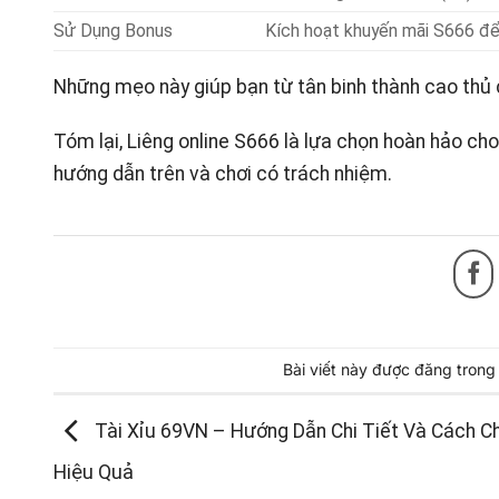
Sử Dụng Bonus
Kích hoạt khuyến mãi S666 để 
Những mẹo này giúp bạn từ tân binh thành cao thủ c
Tóm lại,
Liêng online S666
là lựa chọn hoàn hảo ch
hướng dẫn trên và chơi có trách nhiệm.
Bài viết này được đăng tron
Tài Xỉu 69VN – Hướng Dẫn Chi Tiết Và Cách C
Hiệu Quả