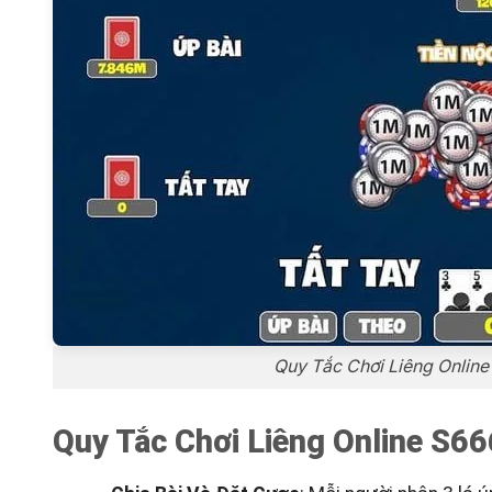
Quy Tắc Chơi Liêng Online
Quy Tắc Chơi Liêng Online S6