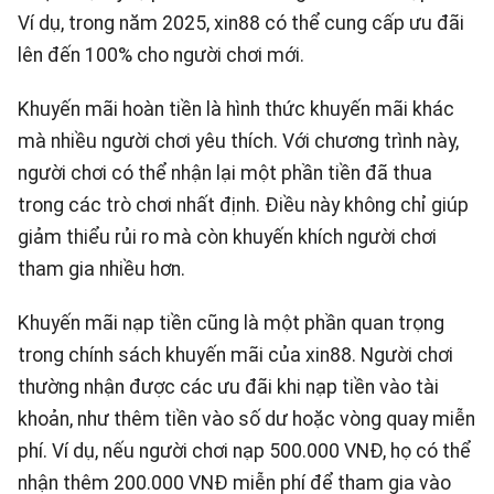
Ví dụ, trong năm 2025, xin88 có thể cung cấp ưu đãi
lên đến 100% cho người chơi mới.
Khuyến mãi hoàn tiền là hình thức khuyến mãi khác
mà nhiều người chơi yêu thích. Với chương trình này,
người chơi có thể nhận lại một phần tiền đã thua
trong các trò chơi nhất định. Điều này không chỉ giúp
giảm thiểu rủi ro mà còn khuyến khích người chơi
tham gia nhiều hơn.
Khuyến mãi nạp tiền cũng là một phần quan trọng
trong chính sách khuyến mãi của xin88. Người chơi
thường nhận được các ưu đãi khi nạp tiền vào tài
khoản, như thêm tiền vào số dư hoặc vòng quay miễn
phí. Ví dụ, nếu người chơi nạp 500.000 VNĐ, họ có thể
nhận thêm 200.000 VNĐ miễn phí để tham gia vào