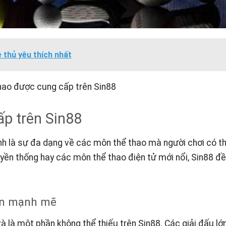
thủ yêu thích nhất
hao được cung cấp trên Sin88
p trên Sin88
nh là sự đa dạng về các môn thể thao mà người chơi có t
uyền thống hay các môn thể thao điện tử mới nổi, Sin88 đ
uốn mạnh mẽ
à là một phần không thể thiếu trên Sin88. Các giải đấu lớ