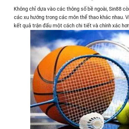
Không chỉ dựa vào các thông số bề ngoài, Sin88 còn
các xu hướng trong các môn thể thao khác nhau. Vi
kết quả trận đấu một cách chi tiết và chính xác hơn