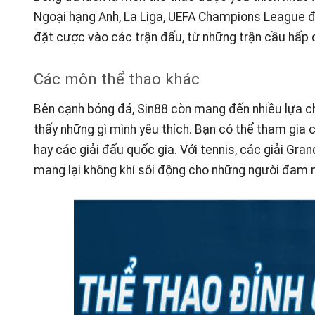
Ngoại hạng Anh, La Liga, UEFA Champions League đ
đặt cược vào các trận đấu, từ những trận cầu hấp d
Các môn thể thao khác
Bên cạnh bóng đá, Sin88 còn mang đến nhiều lựa ch
thấy những gì mình yêu thích. Bạn có thể tham gia 
hay các giải đấu quốc gia. Với tennis, các giải Gr
mang lại không khí sôi động cho những người đam 