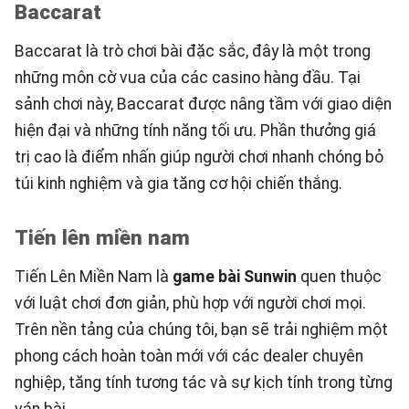
Baccarat
Baccarat là trò chơi bài đặc sắc, đây là một trong
những môn cờ vua của các casino hàng đầu. Tại
sảnh chơi này, Baccarat được nâng tầm với giao diện
hiện đại và những tính năng tối ưu. Phần thưởng giá
trị cao là điểm nhấn giúp người chơi nhanh chóng bỏ
túi kinh nghiệm và gia tăng cơ hội chiến thắng.
Tiến lên miền nam
Tiến Lên Miền Nam là
game bài Sunwin
quen thuộc
với luật chơi đơn giản, phù hợp với người chơi mọi.
Trên nền tảng của chúng tôi, bạn sẽ trải nghiệm một
phong cách hoàn toàn mới với các dealer chuyên
nghiệp, tăng tính tương tác và sự kịch tính trong từng
ván bài.