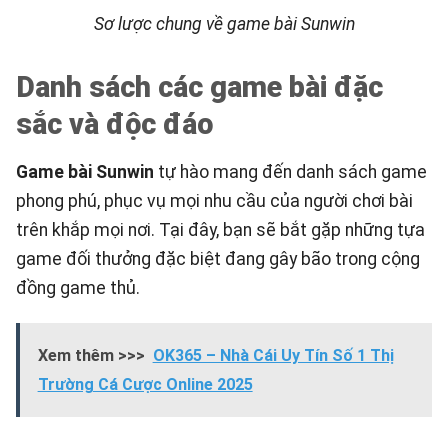
Sơ lược chung về game bài Sunwin
Danh sách các game bài đặc
sắc và độc đáo
Game bài Sunwin
tự hào mang đến danh sách game
phong phú, phục vụ mọi nhu cầu của người chơi bài
trên khắp mọi nơi. Tại đây, bạn sẽ bắt gặp những tựa
game đối thưởng đặc biệt đang gây bão trong cộng
đồng game thủ.
Xem thêm >>>
OK365 – Nhà Cái Uy Tín Số 1 Thị
Trường Cá Cược Online 2025