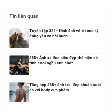
Tin liên quan
Tuyển tập 321+ Hình ảnh vô tri cực kỳ
đáng yêu và hài hước
285+ Ảnh xe đua siêu đẹp thể hiện cá
tính cool ngầu cực chất
Tổng hợp 238+ ảnh trai đẹp chuẩn soái
ca với body cực phẩm