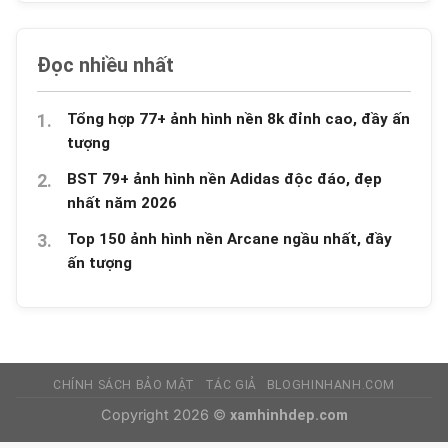
Đọc nhiều nhất
Tổng hợp 77+ ảnh hình nền 8k đỉnh cao, đầy ấn
tượng
BST 79+ ảnh hình nền Adidas độc đáo, đẹp
nhất năm 2026
Top 150 ảnh hình nền Arcane ngầu nhất, đầy
ấn tượng
CHÍNH SÁCH BẢO MẬT
TÁC GIẢ
BLOGHINHANH.COM
Copyright 2026 ©
xamhinhdep.com