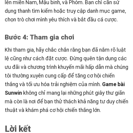
lên miền Nam, Mậu binh, và Phỏm. Bạn chỉ cần sử
dụng thanh tìm kiếm hoặc truy cập danh mục game,
chọn trò chơi mình yêu thích và bắt đầu cá cược.
Bước 4: Tham gia chơi
Khi tham gia, hãy chắc chắn rằng bạn đã nắm rõ luật
lệ cũng như cách đặt cược. Đừng quên tận dụng các
ưu đãi và chương trình khuyến mãi hấp dẫn mà chúng
tôi thường xuyên cung cấp để tăng cơ hội chiến
thắng và tối ưu hóa trải nghiệm của mình.
Game bài
Sunwin
không chỉ mang lại những phút giây thư giãn
mà còn là nơi để bạn thử thách khả năng tư duy chiến
thuật và khám phá cơ hội chiến thắng lớn.
Lời kết