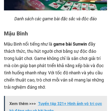
Danh sách các game bài đặc sắc và độc đáo
Mậu Binh
Mậu Binh nổi tiếng như là
game bài Sunwin
đầy
thách thức, thu hút người chơi bằng sự độc đáo
trong luật chơi. Game không chỉ là sân chơi giải trí
mà còn giúp bạn phát triển khả năng xếp bài và đọc
tình huống nhanh nhạy. Với tốc độ nhanh và yêu cầu
chiến thuật cao, trò chơi mỗi ván sẽ mang lại những
trải nghiệm đáng nhớ.
Xem thêm >>>
Tuyển tập 321+ Hình ảnh vô tri cực
kỳ đáng yêu và hài hước