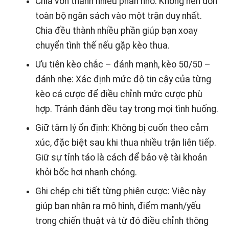
Chia vốn thành nhiều phần nhỏ: Không nên dồn
toàn bộ ngân sách vào một trận duy nhất.
Chia đều thành nhiều phần giúp bạn xoay
chuyển tình thế nếu gặp kèo thua.
Ưu tiên kèo chắc – đánh mạnh, kèo 50/50 –
đánh nhẹ: Xác định mức độ tin cậy của từng
kèo cá cược để điều chỉnh mức cược phù
hợp. Tránh đánh đều tay trong mọi tình huống.
Giữ tâm lý ổn định: Không bị cuốn theo cảm
xúc, đặc biệt sau khi thua nhiều trận liên tiếp.
Giữ sự tỉnh táo là cách để bảo vệ tài khoản
khỏi bốc hơi nhanh chóng.
Ghi chép chi tiết từng phiên cược: Việc này
giúp bạn nhận ra mô hình, điểm mạnh/yếu
trong chiến thuật và từ đó điều chỉnh thông