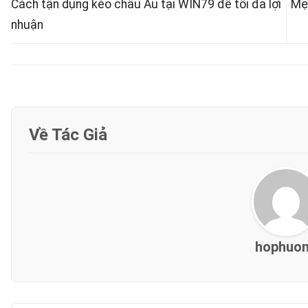
Cách tận dụng kèo châu Âu tại WIN79 để tối đa lợi
Mẹo
nhuận
Về Tác Giả
hophuo