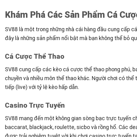
Khám Phá Các Sản Phẩm Cá Cược
SV88 là một trong những nhà cái hàng đầu cung cấp c
đây là những sản phẩm nổi bật mà bạn không thể bỏ qua 
Cá Cược Thể Thao
SV88 cung cấp các kèo cá cược thể thao phong phú, bao
chuyền và nhiều môn thể thao khác. Người chơi có thể
tiếp (live) với tỷ lệ kèo hấp dẫn.
Casino Trực Tuyến
SV88 mang đến một không gian sòng bạc trực tuyến châ
baccarat, blackjack, roulette, sicbo và rồng hổ. Các de
được trải nghiệm tuyệt vời khi chơi casino trực tuyến tạ