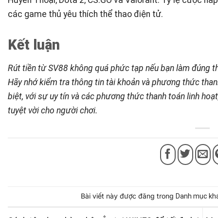
Huyền Thoại, Dota 2, CS:GO và Valorant. Tỷ lệ cược hấp
các game thủ yêu thích thể thao điện tử.
Kết luận
Rút tiền từ SV88 không quá phức tạp nếu bạn làm đúng th
Hãy nhớ kiểm tra thông tin tài khoản và phương thức tha
biệt, với sự uy tín và các phương thức thanh toán linh hoạt
tuyệt vời cho người chơi.
Bài viết này được đăng trong
Danh mục kh