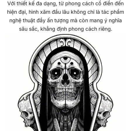
Với thiết kế đa dạng, từ phong cách cổ điển đến
hiện đại, hình xăm đầu lâu không chỉ là tác phẩm
nghệ thuật đầy ấn tượng mà còn mang ý nghĩa
sâu sắc, khẳng định phong cách riêng.