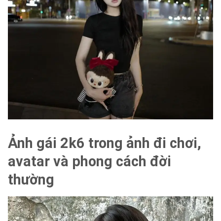
Ảnh gái 2k6 trong ảnh đi chơi,
avatar và phong cách đời
thường