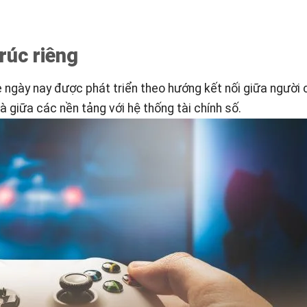
trúc riêng
e ngày nay được phát triển theo hướng kết nối giữa người c
 giữa các nền tảng với hệ thống tài chính số.