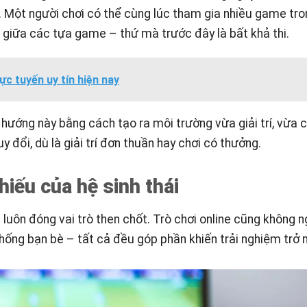
. Một người chơi có thể cùng lúc tham gia nhiều game tr
 giữa các tựa game – thứ mà trước đây là bất khả thi.
c tuyến uy tín hiện nay
ướng này bằng cách tạo ra môi trường vừa giải trí, vừa c
y đổi, dù là giải trí đơn thuần hay chơi có thưởng.
iếu của hệ sinh thái
luôn đóng vai trò then chốt. Trò chơi online cũng không ng
hống bạn bè – tất cả đều góp phần khiến trải nghiệm trở 