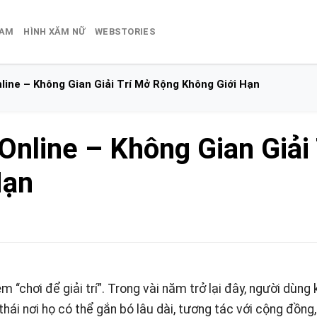
NAM
HÌNH XĂM NỮ
WEBSTORIES
line – Không Gian Giải Trí Mở Rộng Không Giới Hạn
Online – Không Gian Giải 
Hạn
m “chơi để giải trí”. Trong vài năm trở lại đây, người dùng
ái nơi họ có thể gắn bó lâu dài, tương tác với cộng đồng,