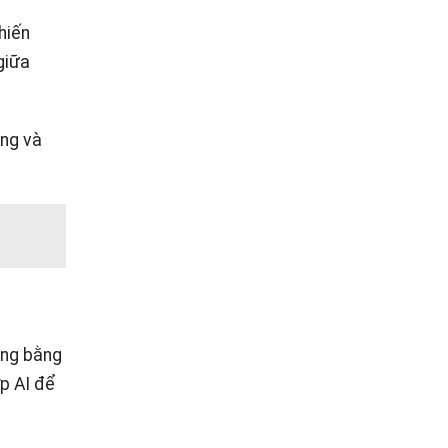
hiến
giữa
ộng và
ông bằng
p AI để