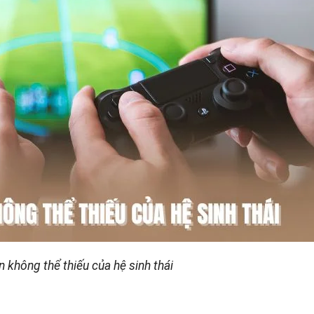
 không thể thiếu của hệ sinh thái