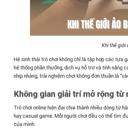
Khi thế giới
Hệ sinh thái trò chơi không chỉ là tập hợp các tự
hệ thống phần thưởng, dịch vụ hỗ trợ và tính năng c
nhịp nhàng, trải nghiệm chơi không đơn thuần là “vào
Không gian giải trí mở rộng từ 
Trò chơi online hiện đại chia thành nhiều dòng từ h
hay casual game. Mỗi người chơi đều có thể tìm đượ
của mình.