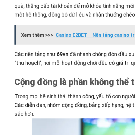
quà, thăng cấp tài khoản để mở khóa tính năng mới
một hệ thống, đồng bộ dữ liệu và nhận thưởng chéo
Xem thêm >>>
Casino E2BET – Nền tảng casino trự
Các nền tảng như
69vn
đã nhanh chóng đón đầu xu h
“thu hoạch”, nơi mỗi hoạt động chơi đều có giá trị qu
Cộng đồng là phần không thể th
Trong mọi hệ sinh thái thành công, yếu tố con người 
Các diễn đàn, nhóm cộng đồng, bảng xếp hạng, hệ t
sắc hơn.