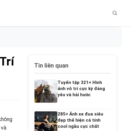
Trí
Tin liên quan
Tuyển tập 321+ Hình
ảnh vô tri cực kỳ đáng
yêu và hài hước
285+ Ảnh xe đua siêu
 không
đẹp thể hiện cá tính
cool ngầu cực chất
 và