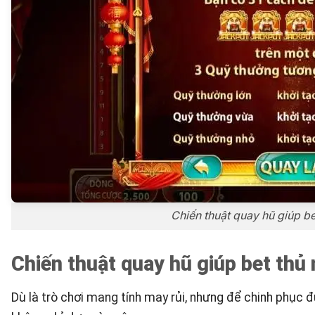
Chiến thuật quay hũ giúp be
Chiến thuật quay hũ giúp bet thủ 
Dù là trò chơi mang tính may rủi, nhưng để chinh phục