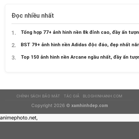
Đọc nhiều nhất
Tổng hợp 77+ ảnh hình nền 8k đỉnh cao, đầy ấn tượ
BST 79+ ảnh hình nền Adidas độc đáo, đẹp nhất n
Top 150 ảnh hình nền Arcane ngầu nhất, đầy ấn tượ
CHÍNH SÁCH BẢO MẬT
TÁC GIẢ
BLOGHINHANH.COM
Copyright 2026 ©
xamhinhdep.com
animephoto.net
,