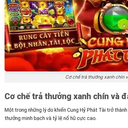
Cơ chế trả thưởng xanh chín 
Cơ chế trả thưởng xanh chín và 
Một trong những lý do khiến Cung Hỷ Phát Tài trở thành 
thưởng minh bạch và tỷ lệ nổ hũ cực cao.