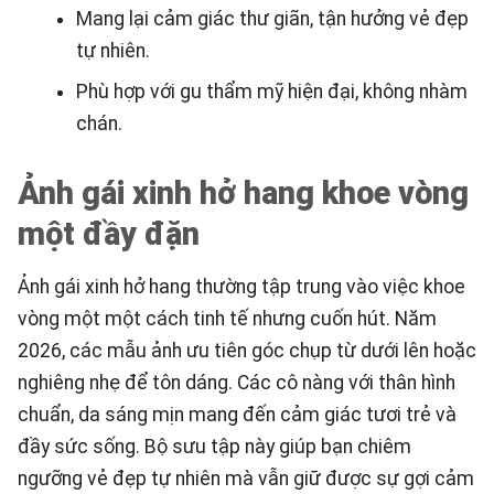
Mang lại cảm giác thư giãn, tận hưởng vẻ đẹp
tự nhiên.
Phù hợp với gu thẩm mỹ hiện đại, không nhàm
chán.
Ảnh gái xinh hở hang khoe vòng
một đầy đặn
Ảnh gái xinh hở hang thường tập trung vào việc khoe
vòng một một cách tinh tế nhưng cuốn hút. Năm
2026, các mẫu ảnh ưu tiên góc chụp từ dưới lên hoặc
nghiêng nhẹ để tôn dáng. Các cô nàng với thân hình
chuẩn, da sáng mịn mang đến cảm giác tươi trẻ và
đầy sức sống. Bộ sưu tập này giúp bạn chiêm
ngưỡng vẻ đẹp tự nhiên mà vẫn giữ được sự gợi cảm