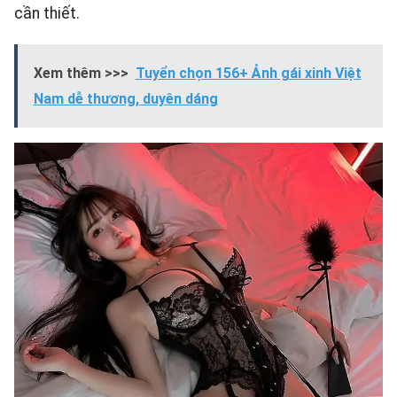
cần thiết.
Xem thêm >>>
Tuyển chọn 156+ Ảnh gái xinh Việt
Nam dễ thương, duyên dáng