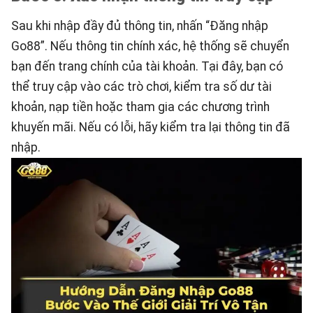
Sau khi nhập đầy đủ thông tin, nhấn “Đăng nhập
Go88”. Nếu thông tin chính xác, hệ thống sẽ chuyển
bạn đến trang chính của tài khoản. Tại đây, bạn có
thể truy cập vào các trò chơi, kiểm tra số dư tài
khoản, nạp tiền hoặc tham gia các chương trình
khuyến mãi. Nếu có lỗi, hãy kiểm tra lại thông tin đã
nhập.