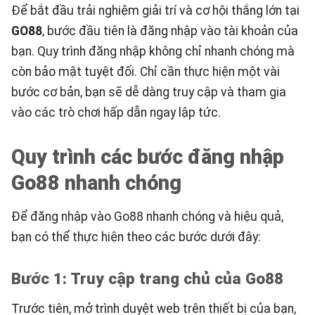
Để bắt đầu trải nghiệm giải trí và cơ hội thắng lớn tại
GO88
, bước đầu tiên là đăng nhập vào tài khoản của
bạn. Quy trình đăng nhập không chỉ nhanh chóng mà
còn bảo mật tuyệt đối. Chỉ cần thực hiện một vài
bước cơ bản, bạn sẽ dễ dàng truy cập và tham gia
vào các trò chơi hấp dẫn ngay lập tức.
Quy trình các bước đăng nhập
Go88 nhanh chóng
Để đăng nhập vào Go88 nhanh chóng và hiệu quả,
bạn có thể thực hiện theo các bước dưới đây:
Bước 1: Truy cập trang chủ của Go88
Trước tiên, mở trình duyệt web trên thiết bị của bạn,