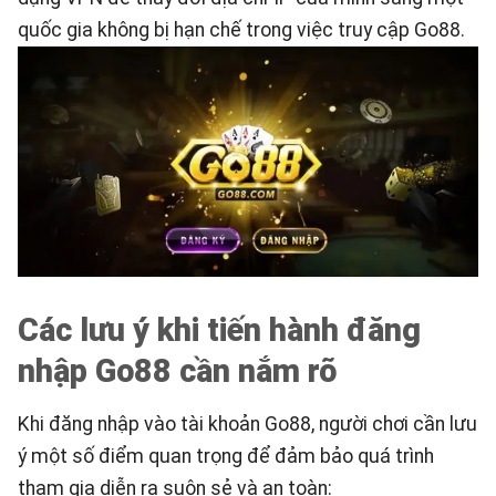
quốc gia không bị hạn chế trong việc truy cập Go88.
Các lưu ý khi tiến hành đăng
nhập Go88 cần nắm rõ
Khi đăng nhập vào tài khoản Go88, người chơi cần lưu
ý một số điểm quan trọng để đảm bảo quá trình
tham gia diễn ra suôn sẻ và an toàn: