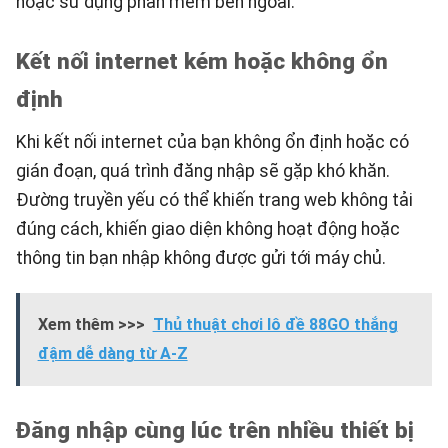
hoặc sử dụng phần mềm bên ngoài.
Kết nối internet kém hoặc không ổn
định
Khi kết nối internet của bạn không ổn định hoặc có
gián đoạn, quá trình đăng nhập sẽ gặp khó khăn.
Đường truyền yếu có thể khiến trang web không tải
đúng cách, khiến giao diện không hoạt động hoặc
thông tin bạn nhập không được gửi tới máy chủ.
Xem thêm >>>
Thủ thuật chơi lô đề 88GO thắng
đậm dễ dàng từ A-Z
Đăng nhập cùng lúc trên nhiều thiết bị