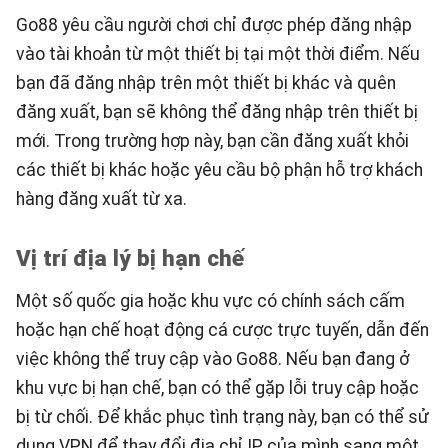
Go88 yêu cầu người chơi chỉ được phép đăng nhập
vào tài khoản từ một thiết bị tại một thời điểm. Nếu
bạn đã đăng nhập trên một thiết bị khác và quên
đăng xuất, bạn sẽ không thể đăng nhập trên thiết bị
mới. Trong trường hợp này, bạn cần đăng xuất khỏi
các thiết bị khác hoặc yêu cầu bộ phận hỗ trợ khách
hàng đăng xuất từ xa.
Vị trí địa lý bị hạn chế
Một số quốc gia hoặc khu vực có chính sách cấm
hoặc hạn chế hoạt động cá cược trực tuyến, dẫn đến
việc không thể truy cập vào Go88. Nếu bạn đang ở
khu vực bị hạn chế, bạn có thể gặp lỗi truy cập hoặc
bị từ chối. Để khắc phục tình trạng này, bạn có thể sử
dụng VPN để thay đổi địa chỉ IP của mình sang một