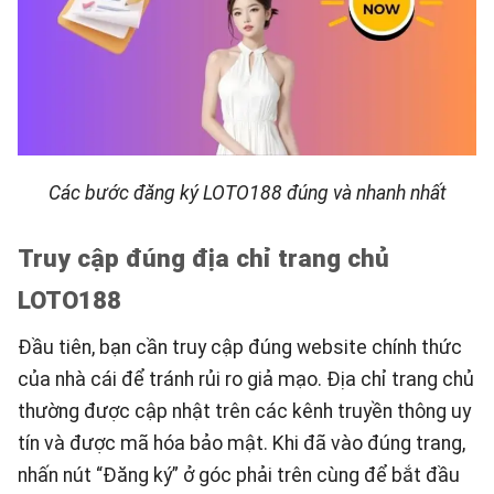
Các bước đăng ký LOTO188 đúng và nhanh nhất
Truy cập đúng địa chỉ trang chủ
LOTO188
Đầu tiên, bạn cần truy cập đúng website chính thức
của nhà cái để tránh rủi ro giả mạo. Địa chỉ trang chủ
thường được cập nhật trên các kênh truyền thông uy
tín và được mã hóa bảo mật. Khi đã vào đúng trang,
nhấn nút “Đăng ký” ở góc phải trên cùng để bắt đầu