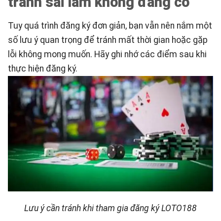
tránh sai lầm không đáng có
Tuy quá trình đăng ký đơn giản, bạn vẫn nên nắm một
số lưu ý quan trọng để tránh mất thời gian hoặc gặp
lỗi không mong muốn. Hãy ghi nhớ các điểm sau khi
thực hiện đăng ký.
Lưu ý cần tránh khi tham gia đăng ký LOTO188