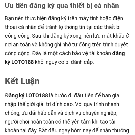
Ưu tiên đăng ký qua thiết bị cá nhân
Bạn nên thực hiện đăng ký trên máy tính hoặc điện
thoại cá nhân để tránh lộ thông tin tại các thiết bị
công cộng. Sau khi đăng ký xong, nên lưu mật khẩu ở
nơi an toàn và không ghi nhớ tự động trên trình duyệt
công cộng. Đây là một cách bảo vệ tài khoản
đăng
ký LOTO188
khỏi nguy cơ bị đánh cắp.
Kết Luận
Đăng ký LOTO188
là bước đi đầu tiên để bạn gia
nhập thế giới giải trí đỉnh cao. Với quy trình nhanh
chóng, ưu đãi hấp dẫn và dịch vụ chuyên nghiệp,
người chơi hoàn toàn có thể yên tâm khi tạo tài
khoản tại đây. Bắt đầu ngay hôm nay để nhận thưởng