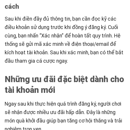
cách
Sau khi điền đầy đủ thông tin, bạn cần đọc kỹ các
điều khoản sử dụng trước khi đồng ý đăng ký. Cuối
cùng, bạn nhấn “Xác nhận” để hoàn tất quy trình. Hệ
thống sẽ gửi mã xác minh về điện thoại/email để
kích hoạt tài khoản. Sau khi xác minh, bạn có thể bắt
đầu tham gia cá cược ngay.
Những ưu đãi đặc biệt dành cho
tài khoản mới
Ngay sau khi thực hiện quá trình đăng ký, người chơi
sẽ nhận được nhiều ưu đãi hấp dẫn. Đây là những
món quà khởi đầu giúp bạn tăng cơ hội thắng và trải
nghiệm trọn vẹn.