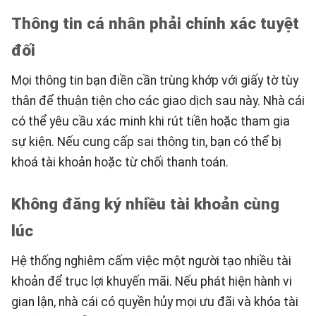
Thông tin cá nhân phải chính xác tuyệt
đối
Mọi thông tin bạn điền cần trùng khớp với giấy tờ tùy
thân để thuận tiện cho các giao dịch sau này. Nhà cái
có thể yêu cầu xác minh khi rút tiền hoặc tham gia
sự kiện. Nếu cung cấp sai thông tin, bạn có thể bị
khoá tài khoản hoặc từ chối thanh toán.
Không đăng ký nhiều tài khoản cùng
lúc
Hệ thống nghiêm cấm việc một người tạo nhiều tài
khoản để trục lợi khuyến mãi. Nếu phát hiện hành vi
gian lận, nhà cái có quyền hủy mọi ưu đãi và khóa tài