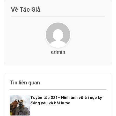
Về Tác Giả
admin
Tin liên quan
Tuyển tập 321+ Hình ảnh vô tri cực kỳ
đáng yêu và hài hước