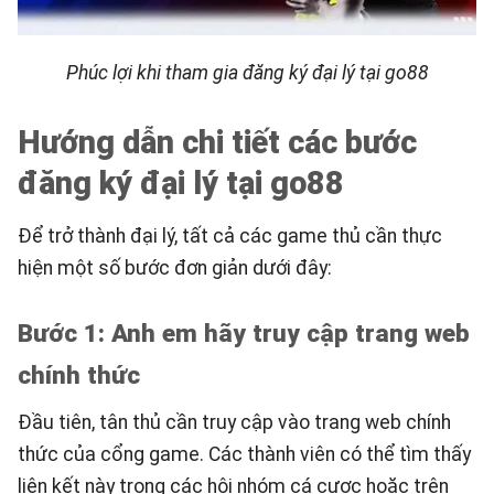
Phúc lợi khi tham gia đăng ký đại lý tại go88
Hướng dẫn chi tiết các bước
đăng ký đại lý tại go88
Để trở thành đại lý, tất cả các game thủ cần thực
hiện một số bước đơn giản dưới đây:
Bước 1: Anh em hãy truy cập trang web
chính thức
Đầu tiên, tân thủ cần truy cập vào trang web chính
thức của cổng game. Các thành viên có thể tìm thấy
liên kết này trong các hội nhóm cá cược hoặc trên