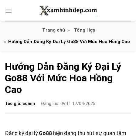
Bỏ
qua
nội
dung
Tổng Hợp
Hướng Dẫn Đăng Ký Đại Lý Go88 Với Mức Hoa Hồng Cao
Hướng Dẫn Đăng Ký Đại Lý
Go88 Với Mức Hoa Hồng
Cao
Tác giả:
admin
Đăng lúc: 09:11 17/04/2025
Đăng ký đại lý
Go88
hiện đang thu hút sự quan tâm