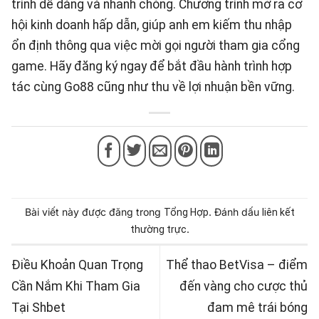
trình dễ dàng và nhanh chóng. Chương trình mở ra cơ
hội kinh doanh hấp dẫn, giúp anh em kiếm thu nhập
ổn định thông qua việc mời gọi người tham gia cổng
game. Hãy đăng ký ngay để bắt đầu hành trình hợp
tác cùng Go88 cũng như thu về lợi nhuận bền vững.
Bài viết này được đăng trong
. Đánh dấu
Tổng Hợp
liên kết
.
thường trực
Điều Khoản Quan Trọng
Thể thao BetVisa – điểm
Cần Nắm Khi Tham Gia
đến vàng cho cược thủ
Tại Shbet
đam mê trái bóng