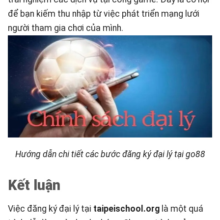
để bạn kiếm thu nhập từ việc phát triển mạng lưới
người tham gia chơi của mình.
Hướng dẫn chi tiết các bước đăng ký đại lý tại go88
Kết luận
Việc đăng ký đại lý tại
taipeischool.org
là một quá