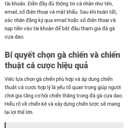
tài khoản. Điền đầy đủ thông tin cá nhân như tên,
email, số điện thoại và mật khẩu. Sau khi hoàn tất,
xác nhận đăng ký qua email hoặc số điện thoại và
nạp tiền vào tài khoản để bắt đầu tham gia đá gà
cựa dao.
Bí quyết chọn gà chiến và chiến
thuật cá cược hiệu quả
Việc lựa chọn gà chiến phù hợp và áp dụng chiến
thuật cá cược hợp lý là yếu tố quan trọng giúp người
chơi gia tăng cơ hội chiến thắng trong đá gà cựa dao.
Hiểu rõ về chiến kê và xây dựng chiến lược sẽ mang
lại lợi thế lớn.