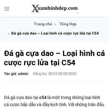
Bỏ
qua
nội
dung
Tổng Hợp
Đá gà cựa dao – Loại hình cá cược rực lửa tại C54
Đá gà cựa dao – Loại hình cá
cược rực lửa tại C54
Tác giả:
admin
Đăng lúc: 08:34 28/05/2025
Đá gà cựa dao tại
c54
là một trong những loại hình
cá cược hấp dẫn và đầy kịch tính. Với những trận đấu