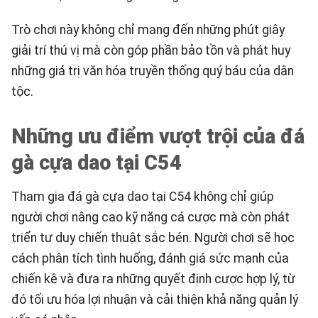
Trò chơi này không chỉ mang đến những phút giây
giải trí thú vị mà còn góp phần bảo tồn và phát huy
những giá trị văn hóa truyền thống quý báu của dân
tộc.
Những ưu điểm vượt trội của đá
gà cựa dao tại C54
Tham gia đá gà cựa dao tại C54 không chỉ giúp
người chơi nâng cao kỹ năng cá cược mà còn phát
triển tư duy chiến thuật sắc bén. Người chơi sẽ học
cách phân tích tình huống, đánh giá sức mạnh của
chiến kê và đưa ra những quyết định cược hợp lý, từ
đó tối ưu hóa lợi nhuận và cải thiện khả năng quản lý