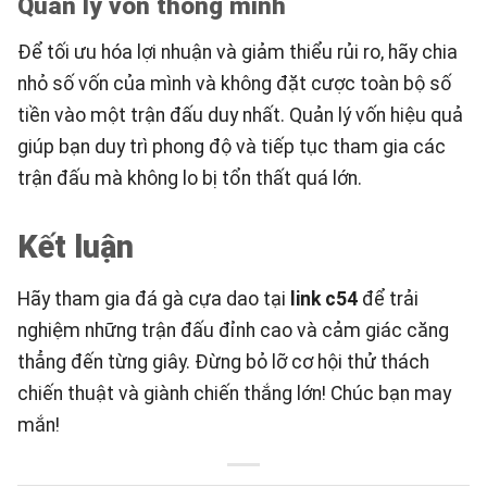
Quản lý vốn thông minh
Để tối ưu hóa lợi nhuận và giảm thiểu rủi ro, hãy chia
nhỏ số vốn của mình và không đặt cược toàn bộ số
tiền vào một trận đấu duy nhất. Quản lý vốn hiệu quả
giúp bạn duy trì phong độ và tiếp tục tham gia các
trận đấu mà không lo bị tổn thất quá lớn.
Kết luận
Hãy tham gia đá gà cựa dao tại
link c54
để trải
nghiệm những trận đấu đỉnh cao và cảm giác căng
thẳng đến từng giây. Đừng bỏ lỡ cơ hội thử thách
chiến thuật và giành chiến thắng lớn! Chúc bạn may
mắn!