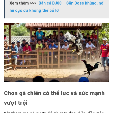
Xem thêm >>>
Bắn cá BJ88 – Săn Boss khủng, nổ
hũ cực đã không thể bỏ lỡ
Chọn gà chiến có thể lực và sức mạnh
vượt trội