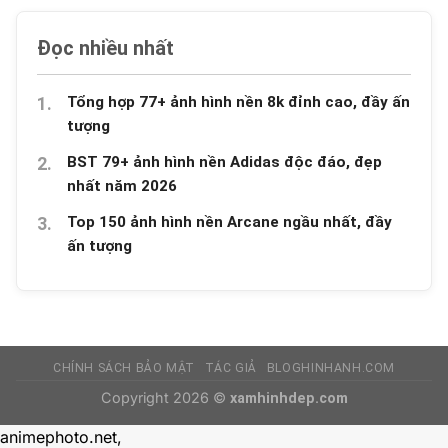
Đọc nhiều nhất
Tổng hợp 77+ ảnh hình nền 8k đỉnh cao, đầy ấn
tượng
BST 79+ ảnh hình nền Adidas độc đáo, đẹp
nhất năm 2026
Top 150 ảnh hình nền Arcane ngầu nhất, đầy
ấn tượng
CHÍNH SÁCH BẢO MẬT
TÁC GIẢ
BLOGHINHANH.COM
Copyright 2026 ©
xamhinhdep.com
animephoto.net
,