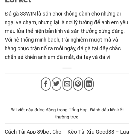
Đá gà 33WIN là sân chơi không dành cho những ai
ngại va chạm, nhưng lại là nơi lý tưởng để anh em yêu
máu lửa thể hiện bản lĩnh và săn thưởng xứng đáng.
Với hệ thống minh bạch, trải nghiệm mượt mà và
hàng chục trận nổ ra mỗi ngày, đá gà tại đây chắc
chắn sẽ khiến anh em đã mắt, đã tay và đã ví.
Bài viết này được đăng trong
. Đánh dấu
Tổng Hợp
liên kết
.
thường trực
Cách Tải App 89bet Cho
Kèo Tài Xỉu Good88 – Lựa