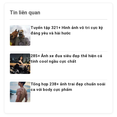
Tin liên quan
Tuyển tập 321+ Hình ảnh vô tri cực kỳ
đáng yêu và hài hước
285+ Ảnh xe đua siêu đẹp thể hiện cá
tính cool ngầu cực chất
Tổng hợp 238+ ảnh trai đẹp chuẩn soái
ca với body cực phẩm