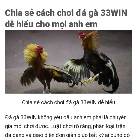
Chia sẻ cách chơi đá gà 33WIN
dễ hiểu cho mọi anh em
Chia sẻ cách chơi đá gà 33WIN dễ hiểu
Đá gà 33WIN không yêu cầu anh em phải là chuyên
gia mới chơi được. Luật chơi rõ ràng, phân loại trận
đa dạng và giao diện đơn giản giúp bất kỳ ai cũng có