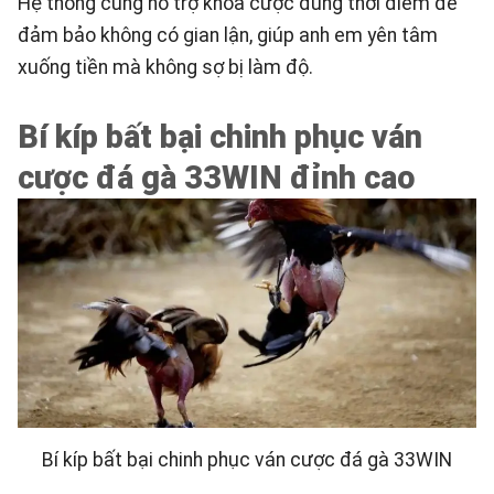
Hệ thống cũng hỗ trợ khóa cược đúng thời điểm để
đảm bảo không có gian lận, giúp anh em yên tâm
xuống tiền mà không sợ bị làm độ.
Bí kíp bất bại chinh phục ván
cược đá gà 33WIN đỉnh cao
Bí kíp bất bại chinh phục ván cược đá gà 33WIN