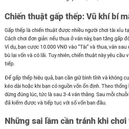
Chiến thuật gấp thếp: Vũ khí bí m
Gấp thếp là chiến thuật được nhiều người chơi tài xỉu t
Cách chơi đơn giản: nếu thua ở ván này, bạn tăng gấp đ
Ví dụ, bạn cược 10.000 VNĐ vào “Tài” và thua, ván sau
bù lại vốn và có lãi. Tuy nhiên, chiến thuật này yêu cầu 
tiếp.
Để gấp thếp hiệu quả, bạn cần giữ bình tĩnh và không cư
kéo dài hoặc khi bạn có nguồn vốn ổn định. Theo thống
dừng đúng lúc, tức là sau 3-4 ván thắng. Sau mỗi chuỗi 
đã kiếm được và tiếp tục với số vốn ban đầu.
Những sai lầm cần tránh khi chơi 