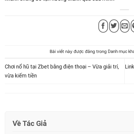
Bài viết này được đăng trong
Danh mục kh
Chơi nổ hũ tại Zbet bằng điện thoại – Vừa giải trí,
Lin
vừa kiếm tiền
Về Tác Giả