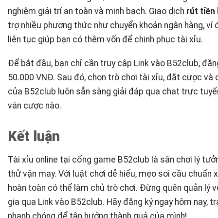
nghiệm giải trí an toàn và minh bạch. Giao dịch
rút tiền
trợ nhiều phương thức như chuyển khoản ngân hàng, ví 
liên tục giúp bạn có thêm vốn để chinh phục tài xỉu.
Để bắt đầu, bạn chỉ cần truy cập Link vào B52club, đăng
50.000 VNĐ. Sau đó, chọn trò chơi tài xỉu, đặt cược và 
của B52club luôn sẵn sàng giải đáp qua chat trực tuyế
ván cược nào.
Kết luận
Tài xỉu online tại cổng game B52club là sân chơi lý tưở
thử vận may. Với luật chơi dễ hiểu, mẹo soi cầu chuẩn 
hoàn toàn có thể làm chủ trò chơi. Đừng quên quản lý v
gia qua Link vào B52club. Hãy đăng ký ngay hôm nay, trả
nhanh chóng để tận hưởng thành quả của mình!