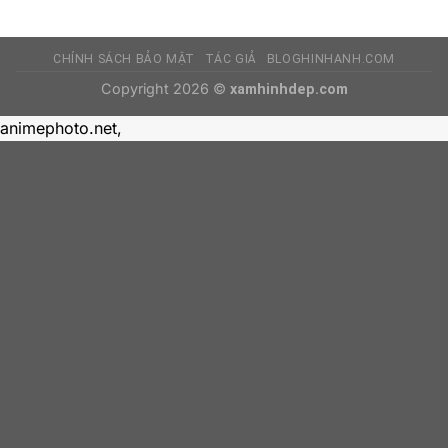
CHÍNH SÁCH BẢO MẬT
TÁC GIẢ
BLOGHINHANH.COM
Copyright 2026 ©
xamhinhdep.com
animephoto.net
,