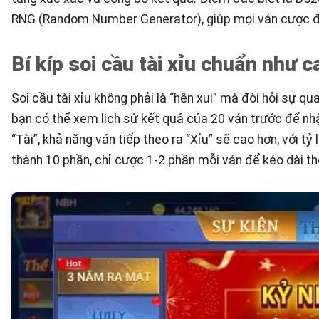
RNG (Random Number Generator), giúp mọi ván cược đ
Bí kíp soi cầu tài xỉu chuẩn như c
Soi cầu tài xỉu không phải là “hên xui” mà đòi hỏi sự q
bạn có thể xem lịch sử kết quả của 20 ván trước để nhận
“Tài”, khả năng ván tiếp theo ra “Xỉu” sẽ cao hơn, với t
thành 10 phần, chỉ cược 1-2 phần mỗi ván để kéo dài thờ