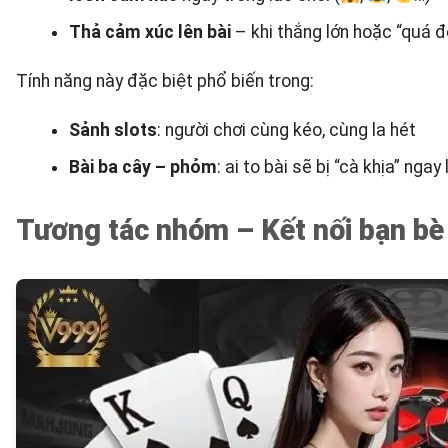
Thả cảm xúc lên bài
– khi thắng lớn hoặc “quá 
Tính năng này đặc biệt phổ biến trong:
Sảnh slots
: người chơi cùng kéo, cùng la hét
Bài ba cây – phỏm
: ai to bài sẽ bị “cà khịa” ngay
Tương tác nhóm – Kết nối bạn bè