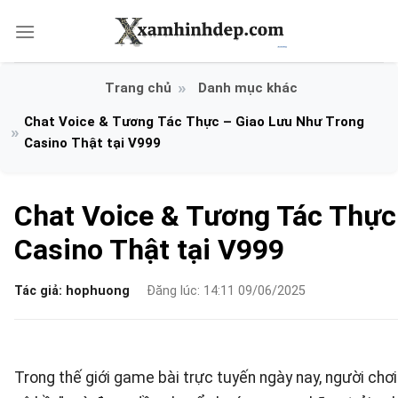
Bỏ
qua
nội
dung
Danh mục khác
Chat Voice & Tương Tác Thực – Giao Lưu Như Trong
Casino Thật tại V999
Chat Voice & Tương Tác Thực
Casino Thật tại V999
Tác giả:
hophuong
Đăng lúc: 14:11 09/06/2025
Trong thế giới game bài trực tuyến ngày nay, người chơ