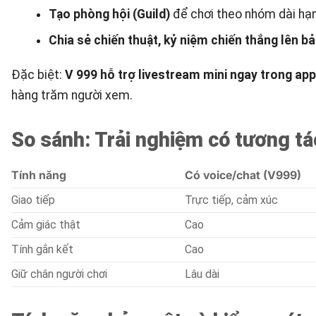
Tạo phòng hội (Guild)
để chơi theo nhóm dài hạ
Chia sẻ chiến thuật, kỷ niệm chiến thắng lên 
Đặc biệt:
V 999 hỗ trợ livestream mini ngay trong app
hàng trăm người xem.
So sánh: Trải nghiệm có tương tá
Tính năng
Có voice/chat (V999)
Giao tiếp
Trực tiếp, cảm xúc
Cảm giác thật
Cao
Tính gắn kết
Cao
Giữ chân người chơi
Lâu dài