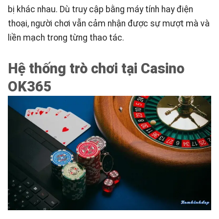
bị khác nhau. Dù truy cập bằng máy tính hay điện
thoại, người chơi vẫn cảm nhận được sự mượt mà và
liền mạch trong từng thao tác.
Hệ thống trò chơi tại Casino
OK365