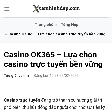
Bỏ
qua
nội
dung
Tổng Hợp
Casino OK365 – Lựa chọn casino trực tuyến bền vững
Casino OK365 – Lựa chọn
casino trực tuyến bền vững
Tác giả:
admin
Đăng lúc: 19:53 22/02/2026
Casino trực tuyến
đang trở thành xu hướng giải trí
phổ biến, thu hút đông đảo người chơi nhờ sự tiện lợi