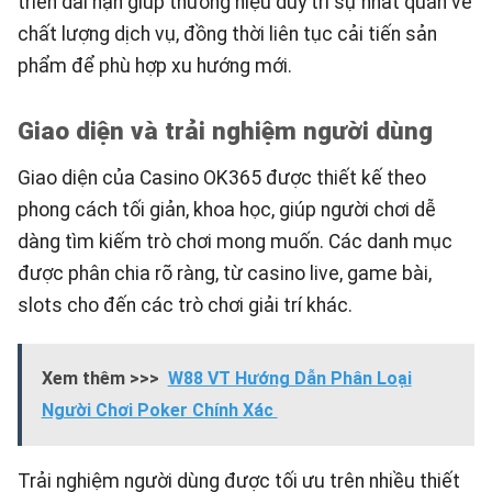
triển dài hạn giúp thương hiệu duy trì sự nhất quán về
chất lượng dịch vụ, đồng thời liên tục cải tiến sản
phẩm để phù hợp xu hướng mới.
Giao diện và trải nghiệm người dùng
Giao diện của Casino OK365 được thiết kế theo
phong cách tối giản, khoa học, giúp người chơi dễ
dàng tìm kiếm trò chơi mong muốn. Các danh mục
được phân chia rõ ràng, từ casino live, game bài,
slots cho đến các trò chơi giải trí khác.
Xem thêm >>>
W88 VT Hướng Dẫn Phân Loại
Người Chơi Poker Chính Xác
Trải nghiệm người dùng được tối ưu trên nhiều thiết