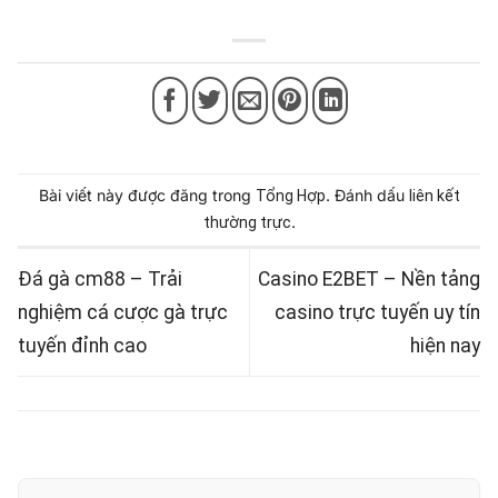
Bài viết này được đăng trong
. Đánh dấu
Tổng Hợp
liên kết
.
thường trực
Đá gà cm88 – Trải
Casino E2BET – Nền tảng
nghiệm cá cược gà trực
casino trực tuyến uy tín
tuyến đỉnh cao
hiện nay