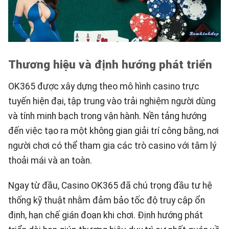
Thương hiệu và định hướng phát triển
OK365 được xây dựng theo mô hình casino trực
tuyến hiện đại, tập trung vào trải nghiệm người dùng
và tính minh bạch trong vận hành. Nền tảng hướng
đến việc tạo ra một không gian giải trí công bằng, nơi
người chơi có thể tham gia các trò casino với tâm lý
thoải mái và an toàn.
Ngay từ đầu, Casino OK365 đã chú trọng đầu tư hệ
thống kỹ thuật nhằm đảm bảo tốc độ truy cập ổn
định, hạn chế gián đoạn khi chơi. Định hướng phát