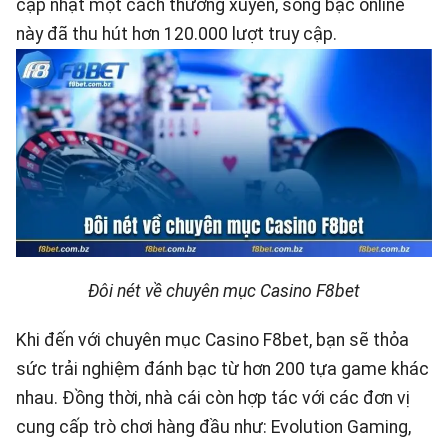
cập nhật một cách thường xuyên, sòng bạc online
này đã thu hút hơn 120.000 lượt truy cập.
Đôi nét về chuyên mục Casino F8bet
Khi đến với chuyên mục Casino F8bet, bạn sẽ thỏa
sức trải nghiệm đánh bạc từ hơn 200 tựa game khác
nhau. Đồng thời, nhà cái còn hợp tác với các đơn vị
cung cấp trò chơi hàng đầu như: Evolution Gaming,