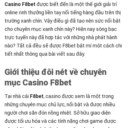
Casino F8bet
được biết đến là một thế giới giải trí
online rinh thưởng liền tay nổi tiếng hàng đầu trên thị
trường xanh chín. Vậy điều gì đã tạo nên sức nổi bật
cho chuyên mục xanh chín này? Hiện nay sòng bạc
trực tuyến này đã hợp tác với những nhà phát hành
nào? Tất cả đều sẽ được F8bet bật mí một cách chi
tiết nhất thông qua bài viết sau đây.
Giới thiệu đôi nét về chuyên
mục Casino F8bet
Tại nhà cái
F8bet
, casino được xem là một trong
những chuyên mục chủ lực, nổi bật và được nhiều
người chơi săn đón nồng nhiệt. Sở hữu giao diện
được tối ưu hóa và các tính năng chơi game được