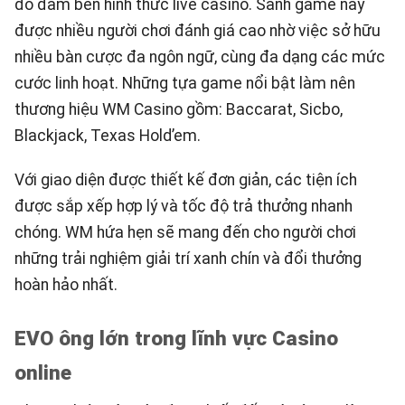
đồ đam bên hình thức live casino. Sảnh game này
được nhiều người chơi đánh giá cao nhờ việc sở hữu
nhiều bàn cược đa ngôn ngữ, cùng đa dạng các mức
cước linh hoạt. Những tựa game nổi bật làm nên
thương hiệu WM Casino gồm: Baccarat, Sicbo,
Blackjack, Texas Hold’em.
Với giao diện được thiết kế đơn giản, các tiện ích
được sắp xếp hợp lý và tốc độ trả thưởng nhanh
chóng. WM hứa hẹn sẽ mang đến cho người chơi
những trải nghiệm giải trí xanh chín và đổi thưởng
hoàn hảo nhất.
EVO ông lớn trong lĩnh vực Casino
online