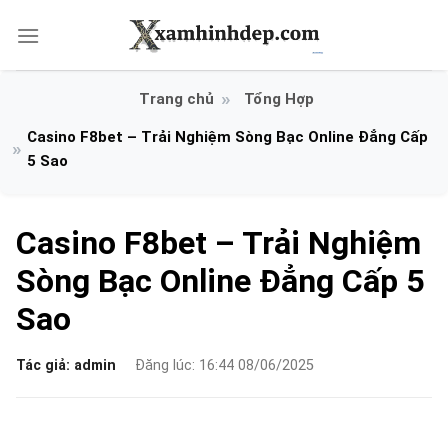
Bỏ
qua
nội
dung
Tổng Hợp
Casino F8bet – Trải Nghiệm Sòng Bạc Online Đẳng Cấp
5 Sao
Casino F8bet – Trải Nghiệm
Sòng Bạc Online Đẳng Cấp 5
Sao
Tác giả:
admin
Đăng lúc: 16:44 08/06/2025