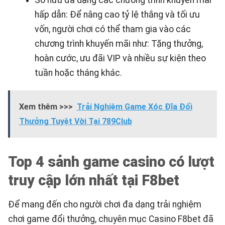
Sở hữu đa dạng các chương trình khuyến mãi
hấp dẫn: Để nâng cao tỷ lệ thắng và tối ưu
vốn, người chơi có thể tham gia vào các
chương trình khuyến mãi như: Tặng thưởng,
hoàn cước, ưu đãi VIP và nhiều sự kiện theo
tuần hoặc tháng khác.
Xem thêm >>>
Trải Nghiệm Game Xóc Đĩa Đổi
Thưởng Tuyệt Vời Tại 789Club
Top 4 sảnh game casino có lượt
truy cập lớn nhất tại F8bet
Để mang đến cho người chơi đa dạng trải nghiệm
chơi game đổi thưởng, chuyên mục Casino F8bet đã