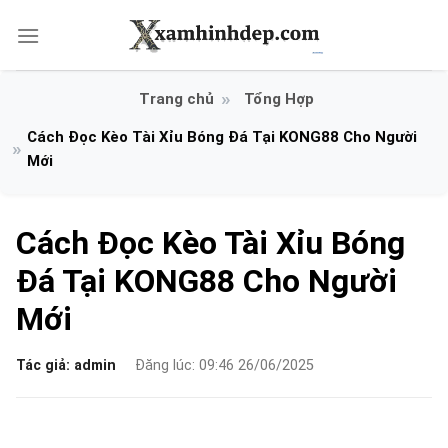
Bỏ
qua
nội
dung
Tổng Hợp
Cách Đọc Kèo Tài Xỉu Bóng Đá Tại KONG88 Cho Người
Mới
Cách Đọc Kèo Tài Xỉu Bóng
Đá Tại KONG88 Cho Người
Mới
Tác giả:
admin
Đăng lúc: 09:46 26/06/2025