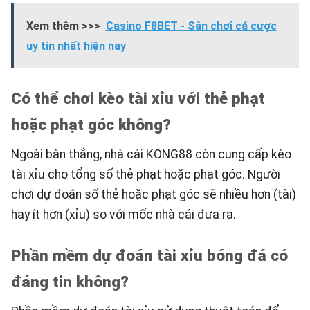
Xem thêm >>>
Casino F8BET - Sân chơi cá cược
uy tín nhất hiện nay
Có thể chơi kèo tài xỉu với thẻ phạt
hoặc phạt góc không?
Ngoài bàn thắng, nhà cái KONG88 còn cung cấp kèo
tài xỉu cho tổng số thẻ phạt hoặc phạt góc. Người
chơi dự đoán số thẻ hoặc phạt góc sẽ nhiều hơn (tài)
hay ít hơn (xỉu) so với mốc nhà cái đưa ra.
Phần mềm dự đoán tài xỉu bóng đá có
đáng tin không?