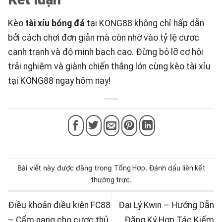
Kèo
tài xỉu bóng đá
tại KONG88 không chỉ hấp dẫn
bởi cách chơi đơn giản mà còn nhờ vào tỷ lệ cược
cạnh tranh và độ minh bạch cao. Đừng bỏ lỡ cơ hội
trải nghiệm và giành chiến thắng lớn cùng kèo tài xỉu
tại KONG88 ngay hôm nay!
Bài viết này được đăng trong
. Đánh dấu
Tổng Hợp
liên kết
.
thường trực
Điều khoản điều kiện FC88
Đại Lý Kwin – Hướng Dẫn
– Cẩm nang cho cược thủ
Đăng Ký Hợp Tác Kiếm