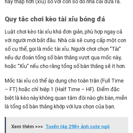
hay thấp hơn (xỉu) so với con số do nhà cái đưa ra.
Quy tắc chơi kèo tài xỉu bóng đá
Luật chơi kèo tài xỉu khá đơn giản, phù hợp ngay cả
với người mới bắt đầu. Nhà cái sẽ cung cấp một con
số cụ thể, gọi là mốc tài xỉu. Người chơi chọn “Tài”
nếu dự đoán tổng số bàn thắng vượt qua mốc này,
hoặc “Xỉu” nếu cho rằng tổng số bàn thắng sẽ ít hơn.
Mốc tài xỉu có thể áp dụng cho toàn trận (Full Time
– FT) hoặc chỉ hiệp 1 (Half Time – HF). Điểm đặc
biệt là kèo này không quan tâm đội nào ghi bàn, miễn
là tổng số bàn thắng khớp với lựa chọn của bạn.
Xem thêm >>>
Tuyển tập 298+ ảnh cute ngộ