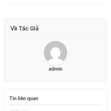
Về Tác Giả
admin
Tin liên quan