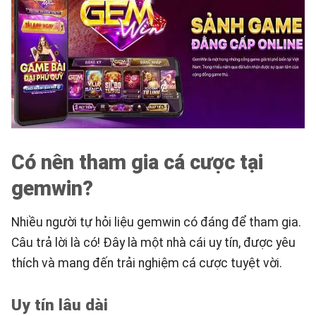
Có nên tham gia cá cược tại
gemwin?
Nhiều người tự hỏi liệu gemwin có đáng để tham gia.
Câu trả lời là có! Đây là một nhà cái uy tín, được yêu
thích và mang đến trải nghiệm cá cược tuyệt vời.
Uy tín lâu dài