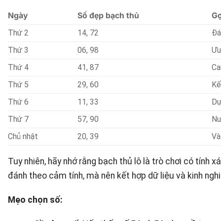
Ngày
Số đẹp bạch thủ
Gợ
Thứ 2
14, 72
Đá
Thứ 3
06, 98
Ưu
Thứ 4
41, 87
Ca
Thứ 5
29, 60
Kế
Thứ 6
11, 33
Dự
Thứ 7
57, 90
Nu
Chủ nhật
20, 39
Và
Tuy nhiên, hãy nhớ rằng bạch thủ lô là trò chơi có tính
đánh theo cảm tính, mà nên kết hợp dữ liệu và kinh ngh
Mẹo chọn số: