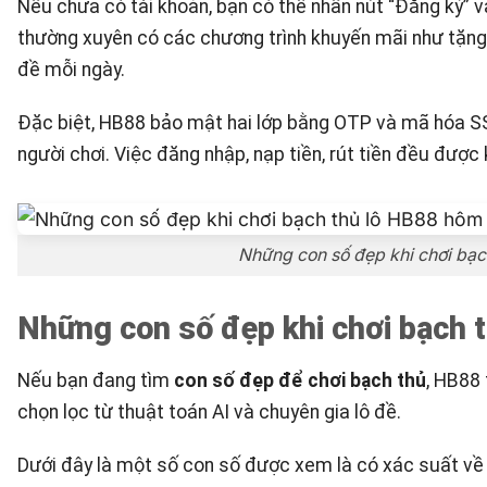
Nếu chưa có tài khoản, bạn có thể nhấn nút “Đăng ký” v
thường xuyên có các chương trình khuyến mãi như tặng 
đề mỗi ngày.
Đặc biệt, HB88 bảo mật hai lớp bằng OTP và mã hóa SS
người chơi. Việc đăng nhập, nạp tiền, rút tiền đều được
Những con số đẹp khi chơi bạc
Những con số đẹp khi chơi bạch 
Nếu bạn đang tìm
con số đẹp để chơi bạch thủ
, HB88
chọn lọc từ thuật toán AI và chuyên gia lô đề.
Dưới đây là một số con số được xem là có xác suất về 