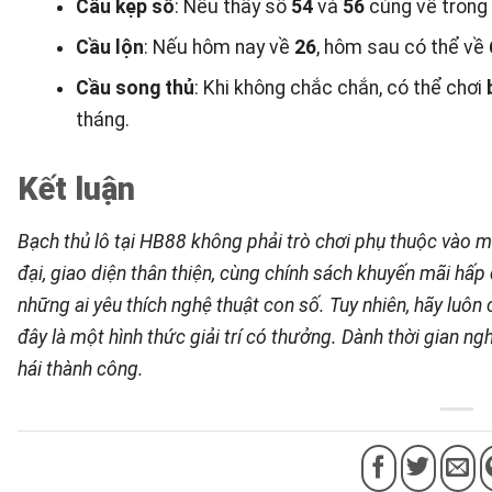
Cầu kẹp số
: Nếu thấy số
54
và
56
cùng về trong 
Cầu lộn
: Nếu hôm nay về
26
, hôm sau có thể về
Cầu song thủ
: Khi không chắc chắn, có thể chơi
tháng.
Kết luận
Bạch thủ lô tại HB88 không phải trò chơi phụ thuộc vào 
đại, giao diện thân thiện, cùng chính sách khuyến mãi hấ
những ai yêu thích nghệ thuật con số. Tuy nhiên, hãy luôn 
đây là một hình thức giải trí có thưởng. Dành thời gian ngh
hái thành công.