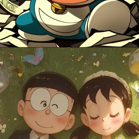
Đang mở
https://xamhinhdep.com/hinh-anh-nobita/