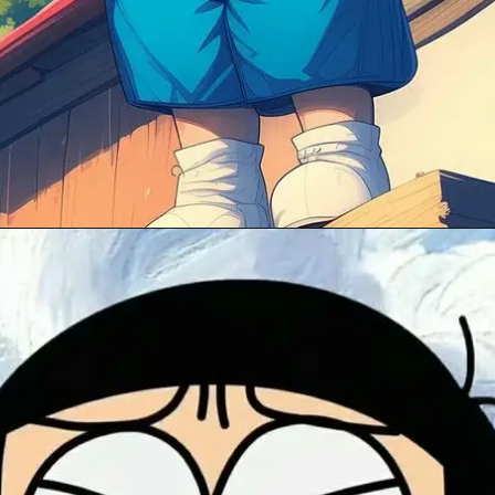
Đang mở
https://xamhinhdep.com/hinh-anh-nobita/