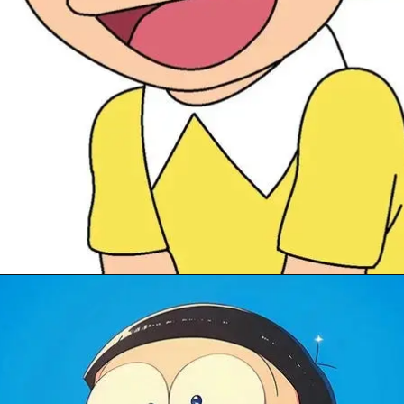
Đang mở
https://xamhinhdep.com/hinh-anh-nobita/