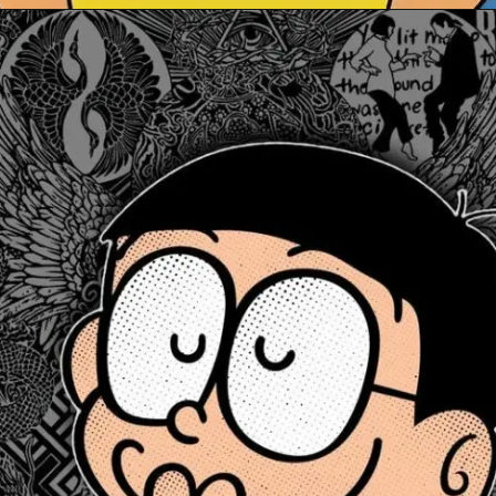
Đang mở
https://xamhinhdep.com/hinh-anh-nobita/