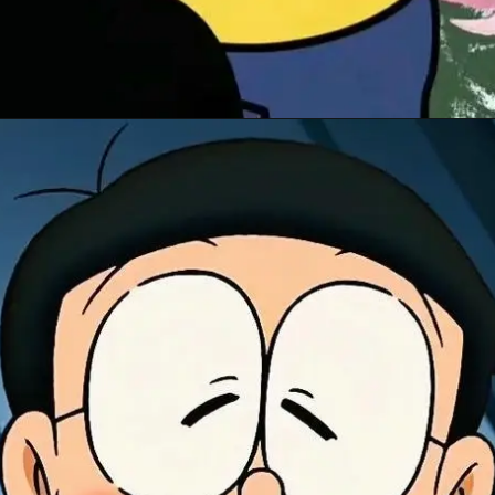
Đang mở
https://xamhinhdep.com/hinh-anh-nobita/