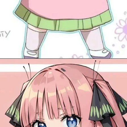
Đang mở
https://xamhinhdep.com/hinh-anh-nino/