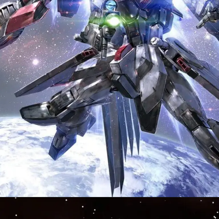
Đang mở
https://xamhinhdep.com/hinh-anh-gundam/