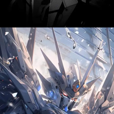
Đang mở
https://xamhinhdep.com/hinh-anh-gundam/