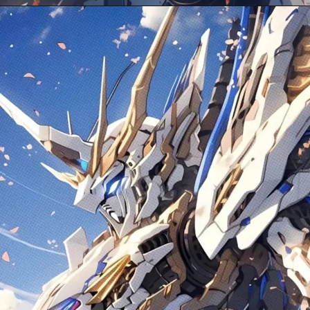
Đang mở
https://xamhinhdep.com/hinh-anh-gundam/