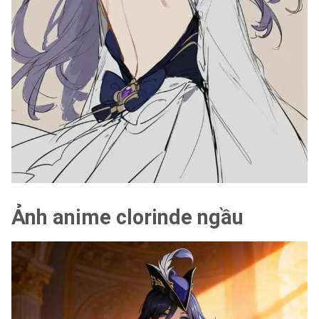
Ảnh anime clorinde ngầu